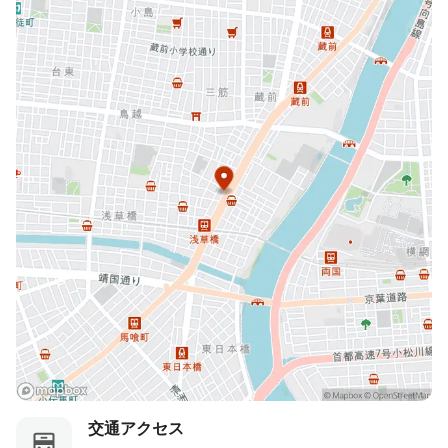
交通アクセス