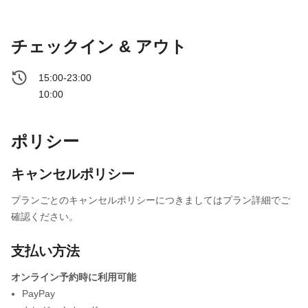
チェックイン & アウト
15:00-23:00
10:00
ポリシー
キャンセルポリシー
プランごとのキャンセルポリシーにつきましてはプラン詳細でご
確認ください。
支払い方法
オンライン予約時に利用可能
PayPay