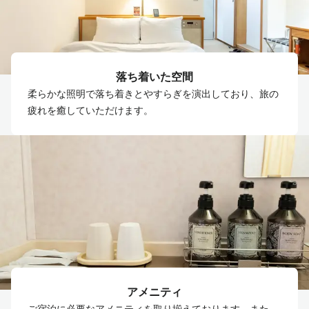
落ち着いた空間
柔らかな照明で落ち着きとやすらぎを演出しており、旅の
疲れを癒していただけます。
アメニティ