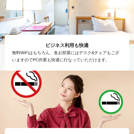
ビジネス利用も快適
無料WiFiはもちろん、各お部屋にはデスク&チェアもござ
いますのでPC作業も快適に行なっていただけます。