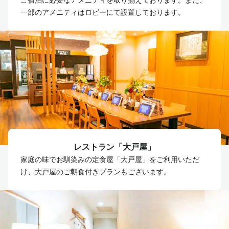
ご宿泊に必要なアメニティを取り揃えております。また、
一部のアメニティはロビーにて設置しております。
レストラン「大戸屋」
家庭の味でお馴染みの定食屋「大戸屋」をご利用いただ
け、大戸屋のご朝食付きプランもございます。