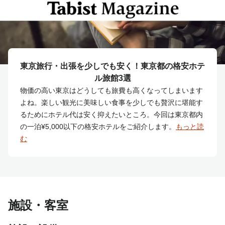
東京旅行・出張を少しでも安く！東京都の格安ホテ
ル旅館3選
物価の高い東京はどうしても旅費も高くなってしまいます
よね。楽しい観光に美味しい食事を少しでも贅沢に堪能す
るためにホテル代は安く抑えたいところ。今回は東京都内
の一泊¥5,000以下の格安ホテルをご紹介します。
もっと読
む
施設・客室