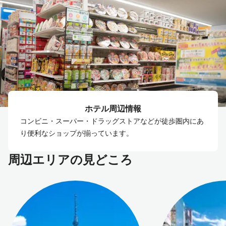
ホテル周辺情報
コンビニ・スーパー・ドラッグストアなどが徒歩圏内にあ
り便利なショップが揃っています。
周辺エリアの見どころ