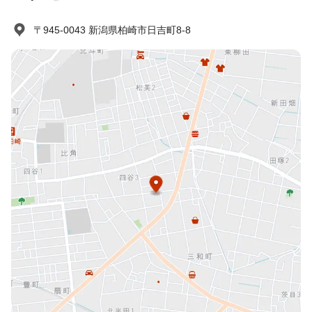
〒945-0043 新潟県柏崎市日吉町8-8