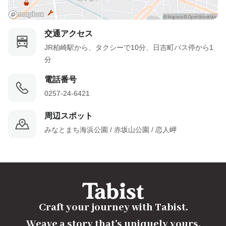
交通アクセス
JR柏崎駅から、タクシーで10分、日吉町バス停から1
分
電話番号
0257-24-6421
周辺スポット
みなとまち海浜公園 / 赤坂山公園 / 恋人岬
Craft your journey with Tabist.

Weave a story that's uniquely yours.