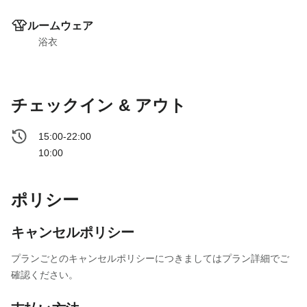
ルームウェア
浴衣
チェックイン & アウト
15:00-22:00
10:00
ポリシー
キャンセルポリシー
プランごとのキャンセルポリシーにつきましてはプラン詳細でご
確認ください。