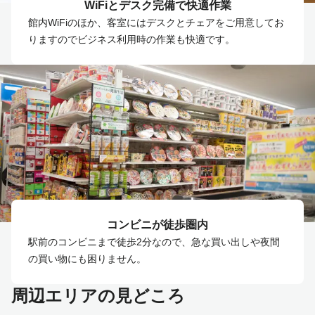
WiFiとデスク完備で快適作業
館内WiFiのほか、客室にはデスクとチェアをご用意してお
りますのでビジネス利用時の作業も快適です。
コンビニが徒歩圏内
駅前のコンビニまで徒歩2分なので、急な買い出しや夜間
の買い物にも困りません。
周辺エリアの見どころ