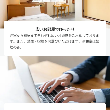
広いお部屋でゆったり
洋室から和室までそれぞれ広いお部屋をご用意しておりま
す。また、禁煙・喫煙をお選びいただけます。※和室は禁
煙のみ。