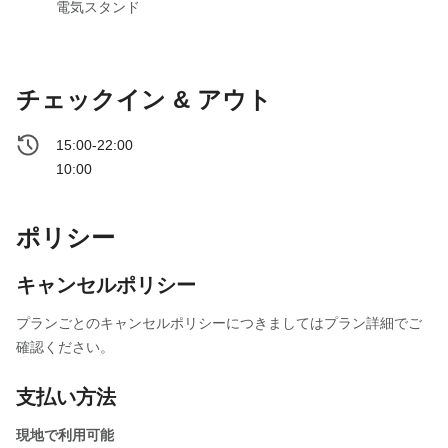
電気スタンド
チェックイン & アウト
15:00-22:00
10:00
ポリシー
キャンセルポリシー
プランごとのキャンセルポリシーにつきましてはプラン詳細でご
確認ください。
支払い方法
現地で利用可能