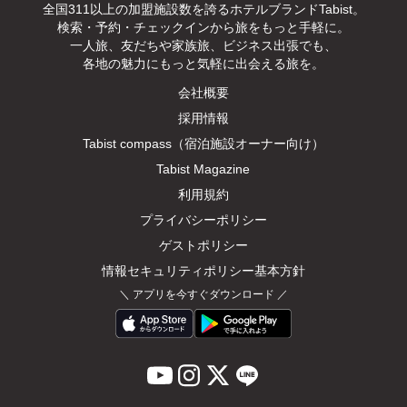
全国311以上の加盟施設数を誇るホテルブランドTabist。

検索・予約・チェックインから旅をもっと手軽に。

一人旅、友だちや家族旅、ビジネス出張でも、

各地の魅力にもっと気軽に出会える旅を。
会社概要
採用情報
Tabist compass（宿泊施設オーナー向け）
Tabist Magazine
利用規約
プライバシーポリシー
ゲストポリシー
情報セキュリティポリシー基本方針
＼
アプリを今すぐダウンロード
／