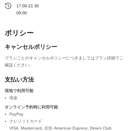
17:00-21:30
09:00
ポリシー
キャンセルポリシー
プランごとのキャンセルポリシーにつきましてはプラン詳細でご
確認ください。
支払い方法
現地で利用可能
現金
オンライン予約時に利用可能
PayPay
クレジットカード
VISA
,
Mastercard
,
JCB
,
American Express
,
Diners Club