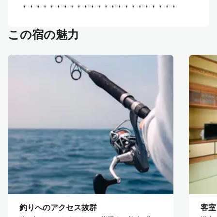
＊＊＊＊＊＊＊＊＊＊＊＊＊＊＊＊＊＊＊＊＊＊＊
この宿の魅力
釣りへのアクセス抜群
客室