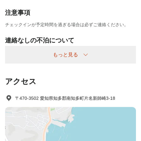
注意事項
チェックインが予定時間を過ぎる場合は必ずご連絡ください。
連絡なしの不泊について
不泊については以下の通り頂戴いたします。
もっと見る
連絡なしの不泊/不着 ：宿泊料金の100%
アクセス
〒470-3502 愛知県知多郡南知多町片名新師崎3-18