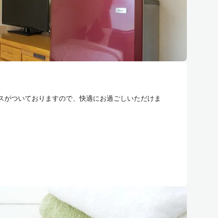
スがついておりますので、快適にお過ごしいただけま