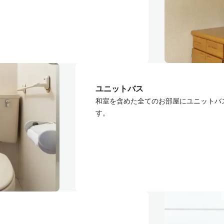
ユニットバス
和室を含めた全てのお部屋にユニットバ
す。