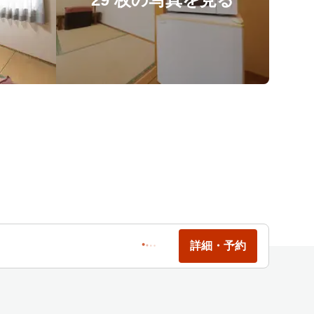
詳細・予約