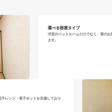
選べる部屋タイプ
洋室のベッドルームだけでなく、畳のお
ます。
電子レンジ・電子ポットを完備しており