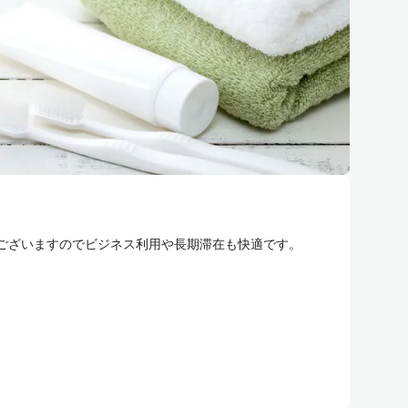
もございますのでビジネス利用や長期滞在も快適です。