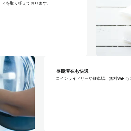
ティを取り揃えております。
長期滞在も快適
コインライドリーや駐車場、無料WiFi