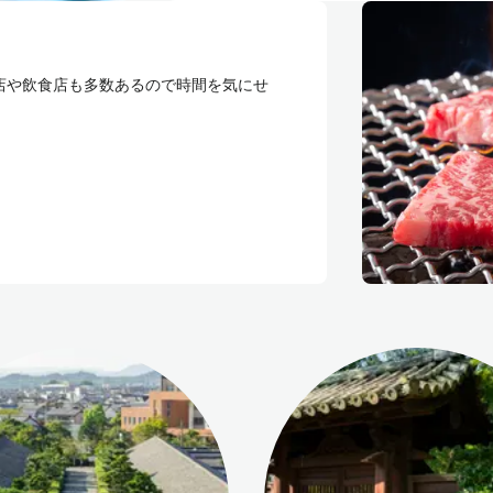
店や飲食店も多数あるので時間を気にせ