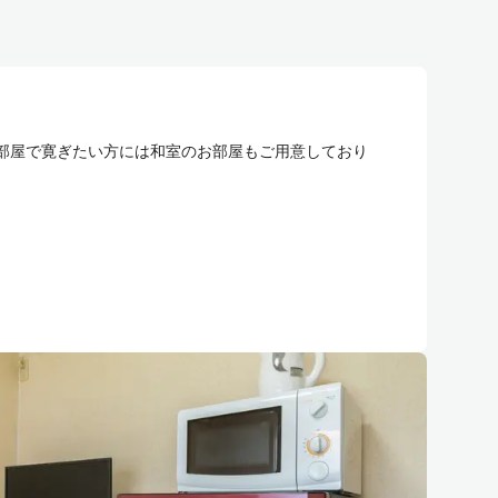
部屋で寛ぎたい方には和室のお部屋もご用意しており