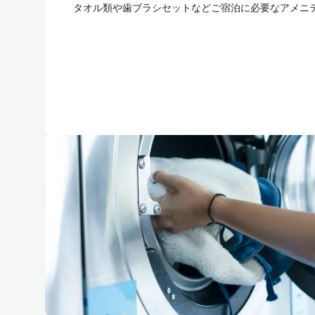
タオル類や歯ブラシセットなどご宿泊に必要なアメニ