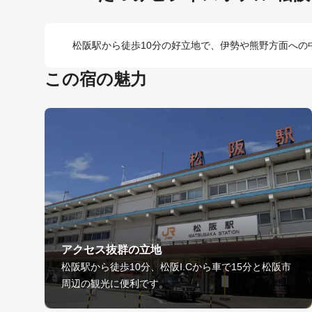
松阪駅から徒歩10分の好立地で、伊勢や熊野方面へ
この宿の魅力
アクセス抜群の立地
松阪駅から徒歩10分、松阪I.Cから車で15分と松阪市
周辺の観光に便利です。