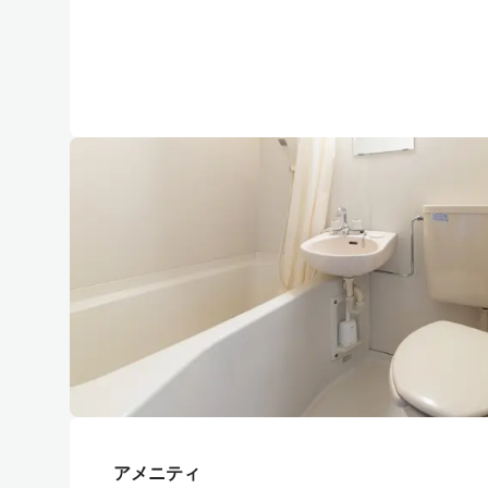
アメニティ