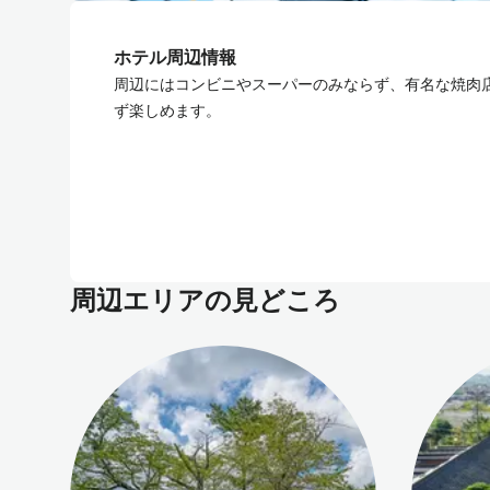
ホテル周辺情報
周辺にはコンビニやスーパーのみならず、有名な焼肉
ず楽しめます。
周辺エリアの見どころ