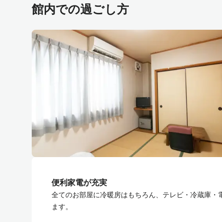
館内での過ごし方
便利家電が充実
全てのお部屋に冷暖房はもちろん、テレビ・冷蔵庫・
ます。