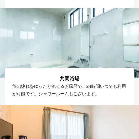
共同浴場
旅の疲れをゆったり流せるお風呂で、24時間いつでも利用
が可能です。シャワールームもございます。