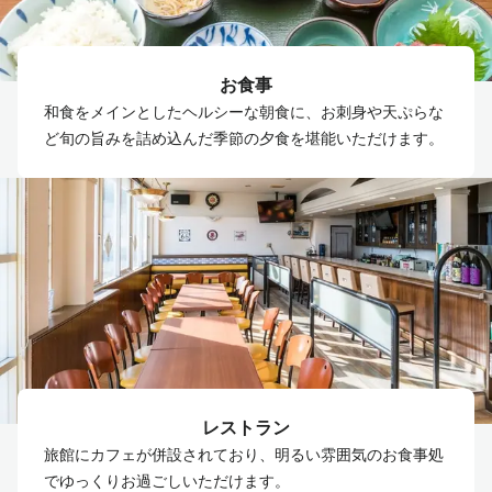
お食事
和食をメインとしたヘルシーな朝食に、お刺身や天ぷらな
ど旬の旨みを詰め込んだ季節の夕食を堪能いただけます。
レストラン
旅館にカフェが併設されており、明るい雰囲気のお食事処
でゆっくりお過ごしいただけます。