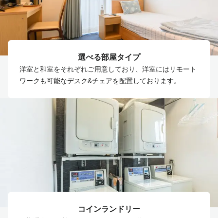
選べる部屋タイプ
洋室と和室をそれぞれご用意しており、洋室にはリモート
ワークも可能なデスク&チェアを配置しております。
コインランドリー