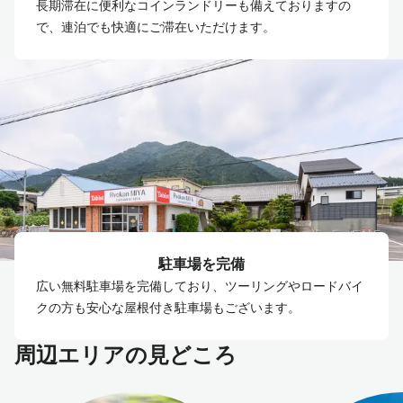
長期滞在に便利なコインランドリーも備えておりますの
で、連泊でも快適にご滞在いただけます。
駐車場を完備
広い無料駐車場を完備しており、ツーリングやロードバイ
クの方も安心な屋根付き駐車場もございます。
周辺エリアの見どころ