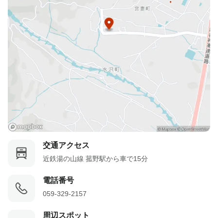
交通アクセス
近鉄湯の山線 菰野駅から車で15分
電話番号
059-329-2157
周辺スポット