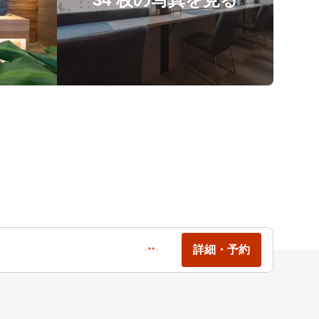
詳細・予約