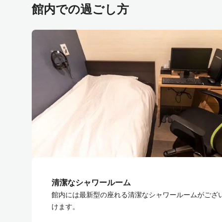
館内での過ごし方
清潔なシャワールーム
館内には最新型の座れる清潔なシャワールームがござ
けます。