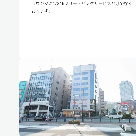
ラウンジには24hフリードリンクサービスだけでなく、
おります。