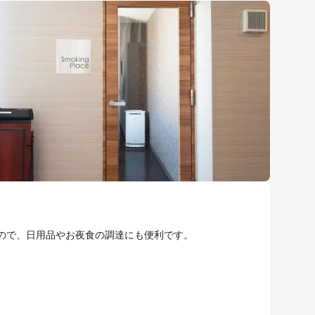
ので、日用品やお夜食の調達にも便利です。