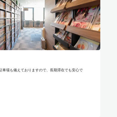
駐車場も備えておりますので、長期滞在でも安心で