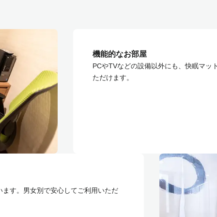
機能的なお部屋
PCやTVなどの設備以外にも、快眠マ
ただけます。
います。男女別で安心してご利用いただ