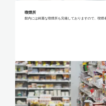
喫煙所
館内には綺麗な喫煙所も完備しておりますので、喫煙