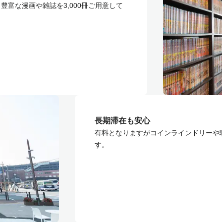
豊富な漫画や雑誌を3,000冊ご用意して
長期滞在も安心
有料となりますがコインラインドリーや
す。