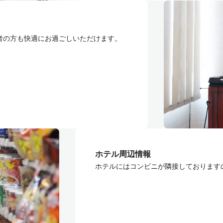
者の方も快適にお過ごしいただけます。
ホテル周辺情報
ホテルにはコンビニが隣接しております