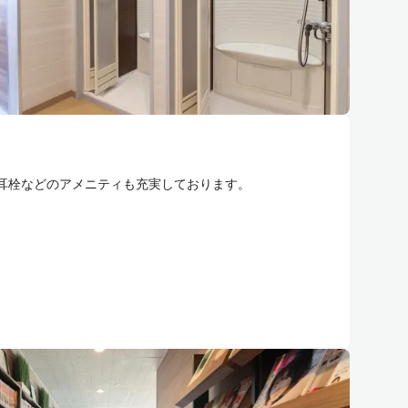
耳栓などのアメニティも充実しております。