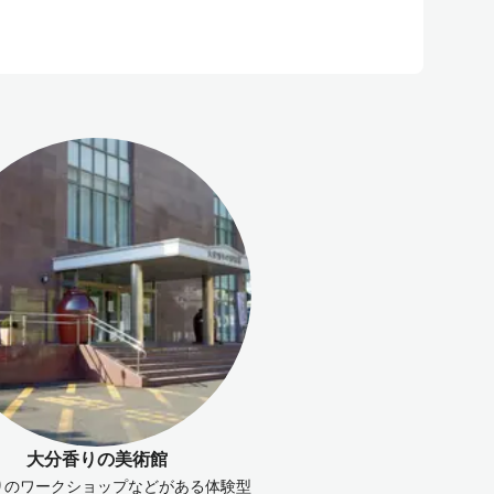
大分香りの美術館
りのワークショップなどがある体験型