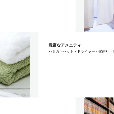
豊富なアメニティ
ハミガキセット・ドライヤー・髭剃り・