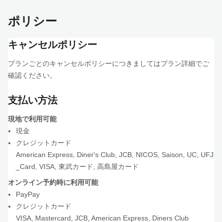
ポリシー
キャンセルポリシー
プランごとのキャンセルポリシーにつきましてはプラン詳細でご
確認ください。
支払い方法
現地で利用可能
現金
クレジットカード
American Express
,
Diner's Club
,
JCB
,
NICOS
,
Saison
,
UC
,
UFJ
_Card
,
VISA
,
東武カード
,
高島屋カード
オンライン予約時に利用可能
PayPay
クレジットカード
VISA
,
Mastercard
,
JCB
,
American Express
,
Diners Club