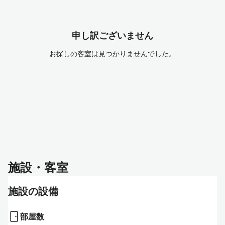
申し訳ございません
お探しの客室は見つかりませんでした。
施設・客室
施設の設備
部屋数