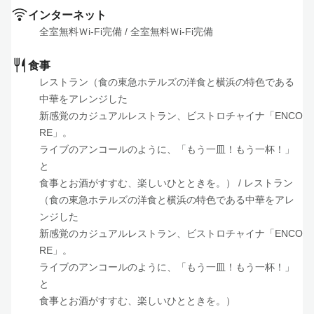
インターネット
全室無料Ｗi-Fi完備
 / 
全室無料Ｗi-Fi完備
食事
レストラン（食の東急ホテルズの洋食と横浜の特色である
中華をアレンジした

新感覚のカジュアルレストラン、ビストロチャイナ「ENCO
RE」。

ライブのアンコールのように、「もう一皿！もう一杯！」
と

食事とお酒がすすむ、楽しいひとときを。）
 / 
レストラン
（食の東急ホテルズの洋食と横浜の特色である中華をアレ
ンジした

新感覚のカジュアルレストラン、ビストロチャイナ「ENCO
RE」。

ライブのアンコールのように、「もう一皿！もう一杯！」
と

食事とお酒がすすむ、楽しいひとときを。）