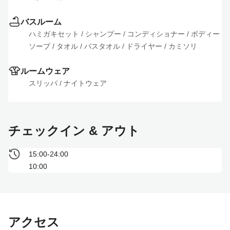
バスルーム
ハミガキセット
 / 
シャンプー
 / 
コンディショナー
 / 
ボディー
ソープ
 / 
タオル
 / 
バスタオル
 / 
ドライヤー
 / 
カミソリ
ルームウェア
スリッパ
 / 
ナイトウェア
チェックイン & アウト
15:00-24:00
10:00
アクセス