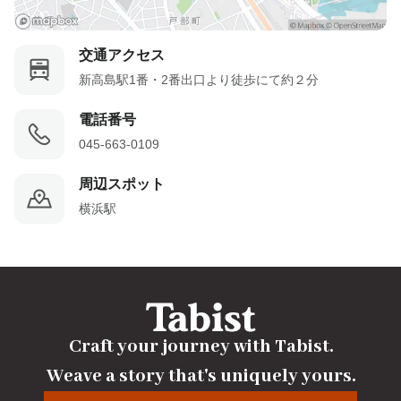
交通アクセス
新高島駅1番・2番出口より徒歩にて約２分
電話番号
045-663-0109
周辺スポット
横浜駅
Craft your journey with Tabist.

Weave a story that's uniquely yours.