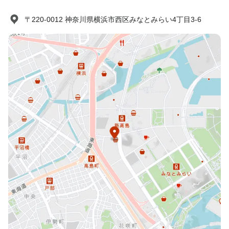
〒220-0012 神奈川県横浜市西区みなとみらい4丁目3-6