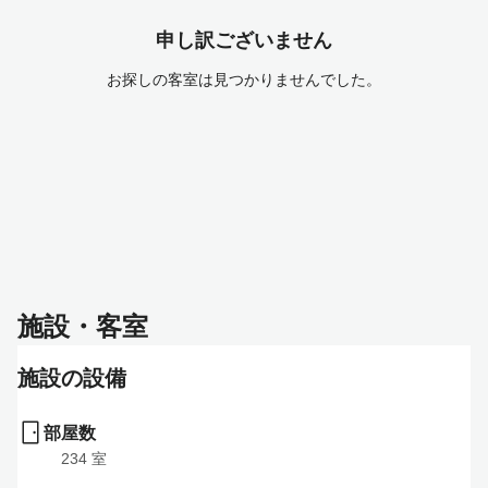
申し訳ございません
お探しの客室は見つかりませんでした。
施設・客室
施設の設備
部屋数
234
 室