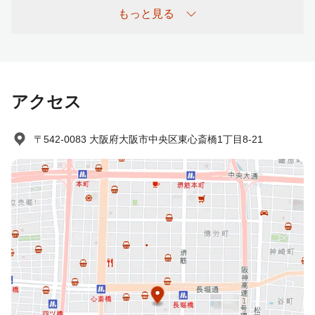
もっと見る
チェックインが予定時間を過ぎる場合必ずご連絡下さい。
アクセス
〒542-0083 大阪府大阪市中央区東心斎橋1丁目8-21