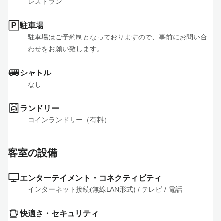
レストラン
駐車場
駐車場はご予約制となっておりますので、事前にお問い合
わせをお願い致します。
シャトル
なし
ランドリー
コインランドリー（有料）
客室の設備
エンターテイメント・コネクティビティ
インターネット接続(無線LAN形式)
 / 
テレビ
 / 
電話
快適さ・セキュリティ