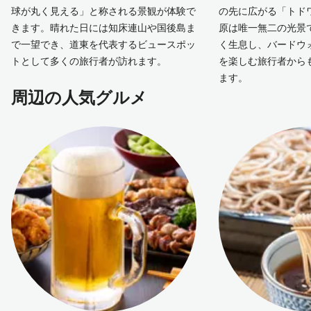
球が丸く見える」と称される景観が体験で
の先に広がる「トド
きます。晴れた日には知床連山や国後島ま
原は唯一無二の光景
で一望でき、道東を代表するビュースポッ
く生息し、バードウ
トとして多くの旅行者が訪れます。
を楽しむ旅行者から
ます。
周辺の人気グルメ