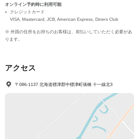
オンライン予約時に利用可能
クレジットカード
VISA
,
Mastercard
,
JCB
,
American Express
,
Diners Club
※ 外国の住所をお持ちのお客様は、前払いしていただく必要があ
ります。
アクセス
〒086-1137 北海道標津郡中標津町俵橋 十一線北3