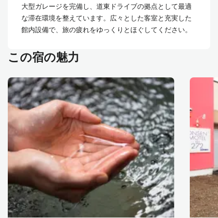
大型ガレージを完備し、道東ドライブの拠点として最適
な滞在環境を整えています。広々とした客室と充実した
館内設備で、旅の疲れをゆっくりとほぐしてください。
この宿の魅力