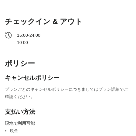
チェックイン & アウト
15:00-24:00
10:00
ポリシー
キャンセルポリシー
プランごとのキャンセルポリシーにつきましてはプラン詳細でご
確認ください。
支払い方法
現地で利用可能
現金