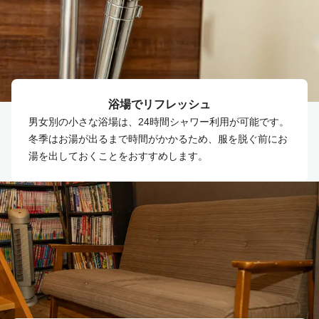
浴場でリフレッシュ
男女別の小さな浴場は、24時間シャワー利用が可能です。
冬季はお湯が出るまで時間がかかるため、服を脱ぐ前にお
湯を出しておくことをおすすめします。