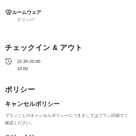
ルームウェア
スリッパ
チェックイン & アウト
15:30-20:00
10:00
ポリシー
キャンセルポリシー
プランごとのキャンセルポリシーにつきましてはプラン詳細でご
確認ください。