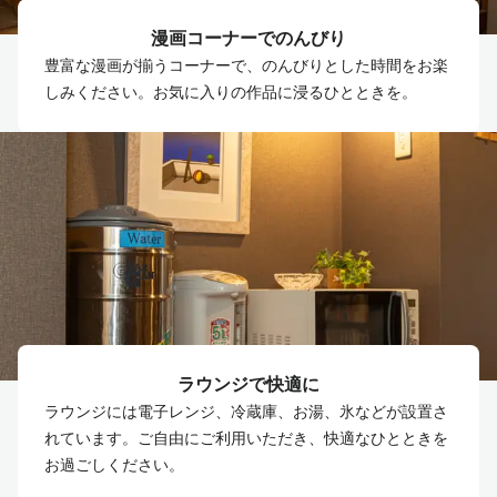
漫画コーナーでのんびり
豊富な漫画が揃うコーナーで、のんびりとした時間をお楽
しみください。お気に入りの作品に浸るひとときを。
ラウンジで快適に
ラウンジには電子レンジ、冷蔵庫、お湯、氷などが設置さ
れています。ご自由にご利用いただき、快適なひとときを
お過ごしください。