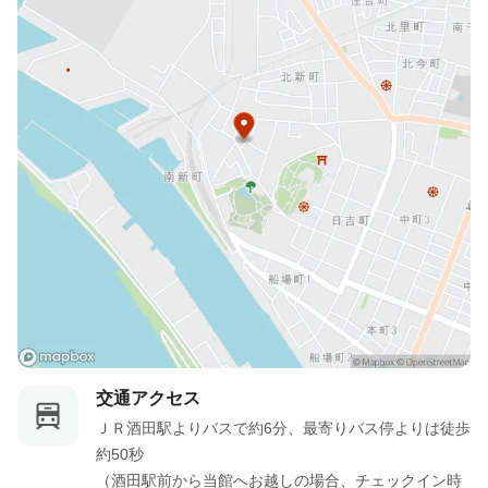
交通アクセス
ＪＲ酒田駅よりバスで約6分、最寄りバス停よりは徒歩
約50秒

（酒田駅前から当館へお越しの場合、チェックイン時