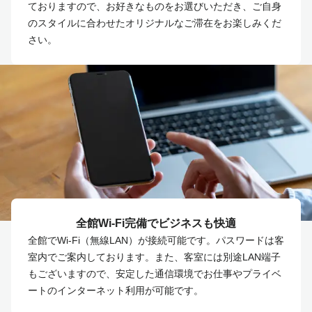
ておりますので、お好きなものをお選びいただき、ご自身
のスタイルに合わせたオリジナルなご滞在をお楽しみくだ
さい。
全館Wi-Fi完備でビジネスも快適
全館でWi-Fi（無線LAN）が接続可能です。パスワードは客
室内でご案内しております。また、客室には別途LAN端子
もございますので、安定した通信環境でお仕事やプライベ
ートのインターネット利用が可能です。