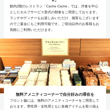
e」
館内2階のレストラン「Cache Cache」では、洋食を中心
としたセルフサービス形式の朝食をご用意しております。
ランチやディナーもお楽しみいただけ、個室もございます
のでご宴会にもご利用可能です。ご宿泊以外のお客様もお
気軽にご利用いただけます。
無料アメニティコーナーで自分好みの滞在を
フロント脇には、無料のアメニティコーナーをご用意して
おります。男性用・女性用ともに各種アイテムを取り揃え