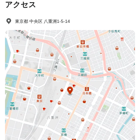
アクセス
東京都 中央区 八重洲1-5-14