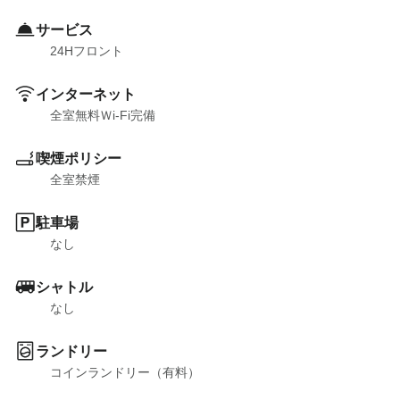
サービス
24Hフロント
インターネット
全室無料Ｗi-Fi完備
喫煙ポリシー
全室禁煙
駐車場
なし
シャトル
なし
ランドリー
コインランドリー（有料）