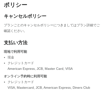
ポリシー
キャンセルポリシー
プランごとのキャンセルポリシーにつきましてはプラン詳細でご
確認ください。
支払い方法
現地で利用可能
現金
クレジットカード
American Express
,
JCB
,
Master Card
,
VISA
オンライン予約時に利用可能
クレジットカード
VISA
,
Mastercard
,
JCB
,
American Express
,
Diners Club