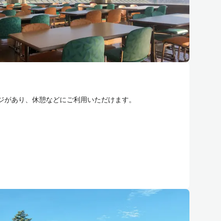
ジがあり、休憩などにご利用いただけます。