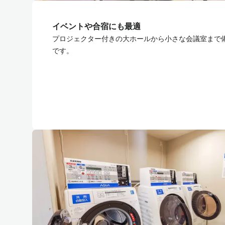
イベントや合宿にも最適
プロジェクター付きの大ホールから小さな会議室まで
です。