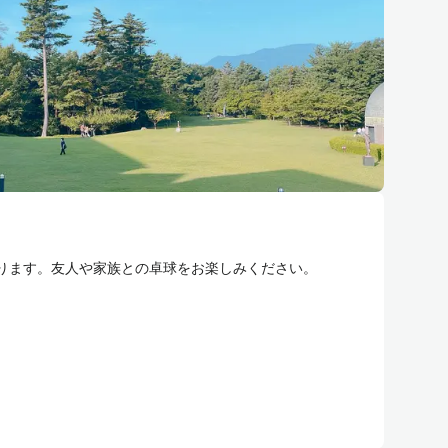
ります。友人や家族との卓球をお楽しみください。