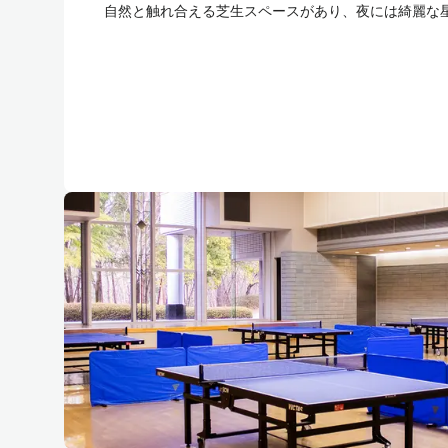
自然と触れ合える芝生スペースがあり、夜には綺麗な