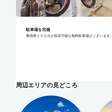
駐車場を完備
乗用車１００台が収容可能な無料駐車場がございます
周辺エリアの見どころ