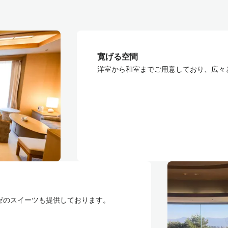
寛げる空間
洋室から和室までご用意しており、広々
ゼのスイーツも提供しております。