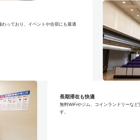
備わっており、イベントや合宿にも最適
長期滞在も快適
無料WiFiやジム、コインランドリーな
す。