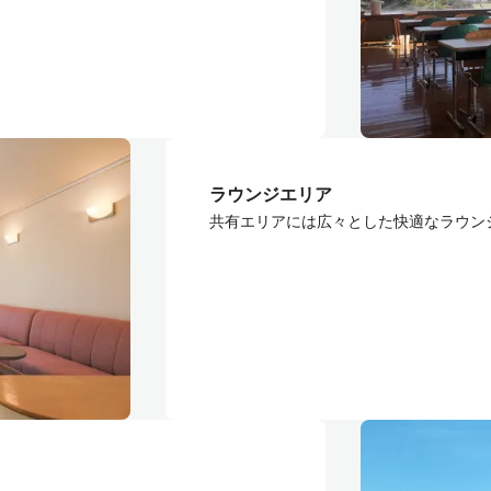
ラウンジエリア
共有エリアには広々とした快適なラウン