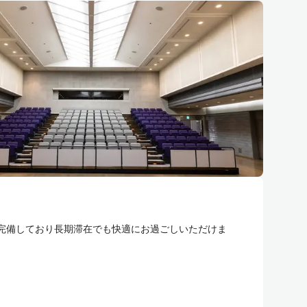
ど完備しており長期滞在でも快適にお過ごしいただけま