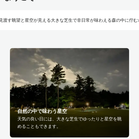
山を見渡す眺望と星空が見える大きな芝生で非日常が味わえる森の中に佇む
自然の中で味わう星空
天気の良い日には、大きな芝生でゆったりと星空を眺
めることもできます。