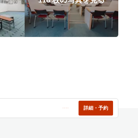
詳細・予約