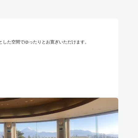
とした空間でゆったりとお寛ぎいただけます。