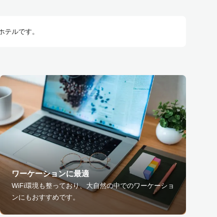
ホテルです。
ワーケーションに最適
WiFi環境も整っており、大自然の中でのワーケーショ
ンにもおすすめです。