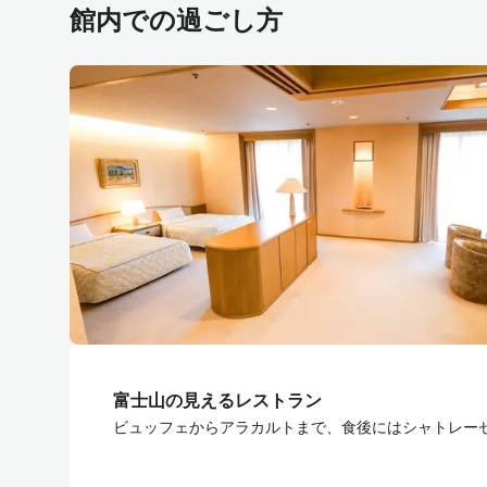
館内での過ごし方
富士山の見えるレストラン
ビュッフェからアラカルトまで、食後にはシャトレー