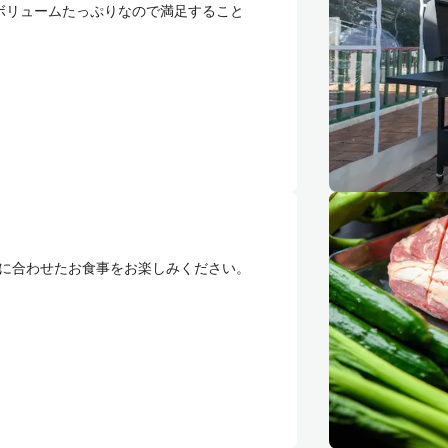
ボリュームたっぷりなので満足すること
ルに合わせたお食事をお楽しみください。