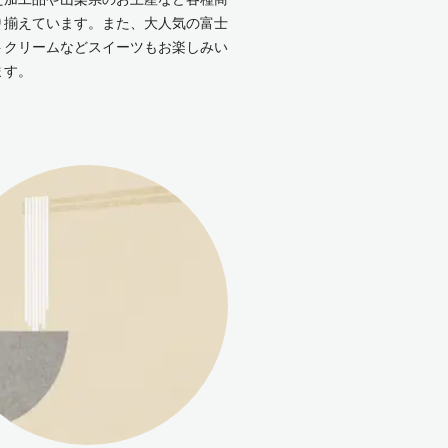
り揃えています。また、大人気の富士
トクリームなどスイーツもお楽しみい
ます。