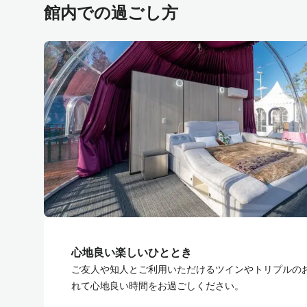
館内での過ごし方
心地良い楽しいひととき
ご友人や知人とご利用いただけるツインやトリプルの
れて心地良い時間をお過ごしください。