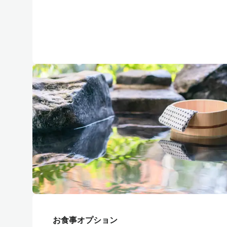
お食事オプション