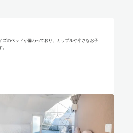
イズのベッドが備わっており、カップルや小さなお子
す。