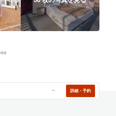
9分
詳細・予約