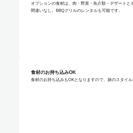
オプションの食材は、肉・野菜・魚介類・デザートと
間違いなし。BBQグリルのレンタルも可能です。
食材のお持ち込みOK
食材のお持ち込みもOKとなりますので、旅のスタイ