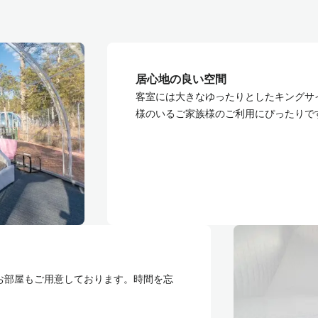
居心地の良い空間
客室には大きなゆったりとしたキングサ
様のいるご家族様のご利用にぴったりで
お部屋もご用意しております。時間を忘