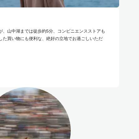
が、山中湖までは徒歩約5分、コンビニエンスストアも
した買い物にも便利な、絶好の立地でお過ごしいただ