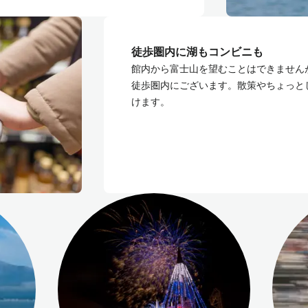
徒歩圏内に湖もコンビニも
館内から富士山を望むことはできません
徒歩圏内にございます。散策やちょっと
けます。