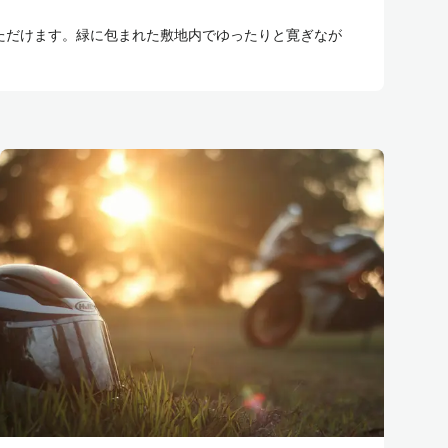
ただけます。緑に包まれた敷地内でゆったりと寛ぎなが