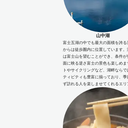
山中湖
富士五湖の中でも最大の面積を誇る
からは徒歩圏内に位置しています。
は富士山を望むことができ、条件が
面に映る逆さ富士の景色も楽しめま
トやサイクリングなど、湖畔ならで
ティビティも豊富に揃っており、季
ず訪れる人を楽しませてくれるエリ