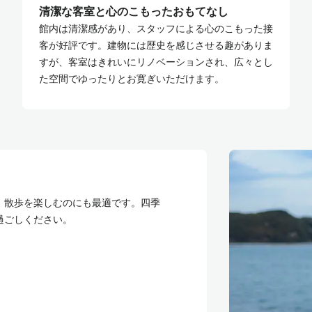
清潔な客室と心のこもったおもてなし
館内は清潔感があり、スタッフによる心のこもった接
客が好評です。建物には歴史を感じさせる趣がありま
すが、客室はきれいにリノベーションされ、広々とし
た空間でゆったりとお寛ぎいただけます。
、散歩を楽しむのにも最適です。四季
過ごしください。