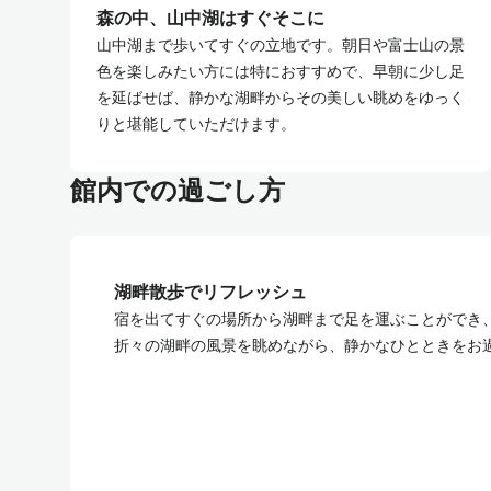
森の中、山中湖はすぐそこに
山中湖まで歩いてすぐの立地です。朝日や富士山の景
色を楽しみたい方には特におすすめで、早朝に少し足
を延ばせば、静かな湖畔からその美しい眺めをゆっく
りと堪能していただけます。
館内での過ごし方
湖畔散歩でリフレッシュ
宿を出てすぐの場所から湖畔まで足を運ぶことができ
折々の湖畔の風景を眺めながら、静かなひとときをお