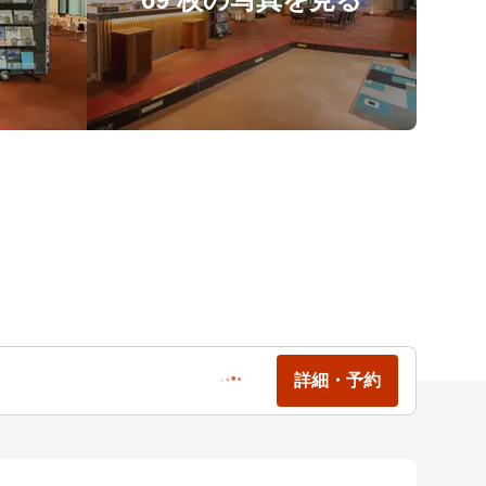
詳細・予約