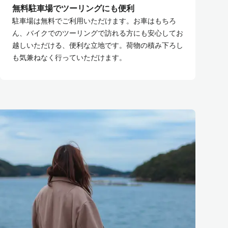
無料駐車場でツーリングにも便利
駐車場は無料でご利用いただけます。お車はもちろ
ん、バイクでのツーリングで訪れる方にも安心してお
越しいただける、便利な立地です。荷物の積み下ろし
も気兼ねなく行っていただけます。