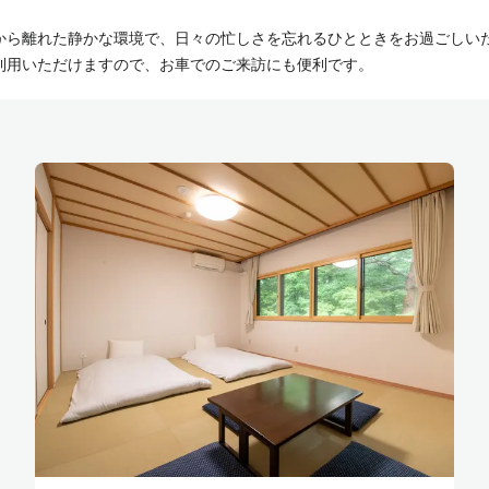
から離れた静かな環境で、日々の忙しさを忘れるひとときをお過ごしい
利用いただけますので、お車でのご来訪にも便利です。