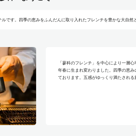
テルです。四季の恵みをふんだんに取り入れたフレンチを豊かな大自然
「蓼科のフレンチ」を中心により一層心地よい時間の
年春に生まれ変わりました。四季の恵み
ております。五感がゆっくり満たされる