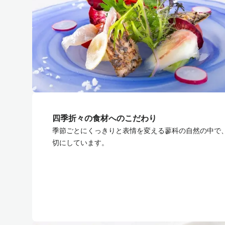
四季折々の食材へのこだわり
季節ごとにくっきりと表情を変える蓼科の自然の中で
切にしています。