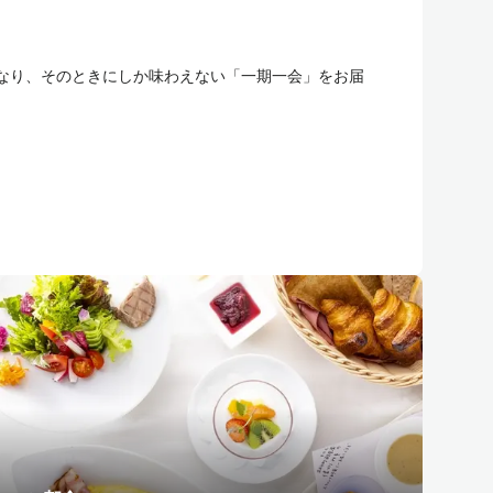
なり、そのときにしか味わえない「一期一会」をお届