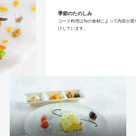
季節のたのしみ
コース料理は旬の食材によって内容が異
けしています。