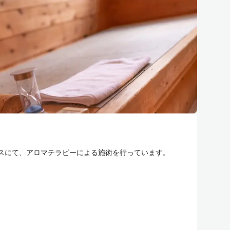
スにて、アロマテラピーによる施術を行っています。