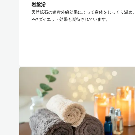
岩盤浴
天然鉱石の遠赤外線効果によって身体をじっくり温め
Pやダイエット効果も期待されています。