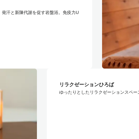
、発汗と新陳代謝を促す岩盤浴。免疫力U
リラクゼーションひろば
ゆったりとしたリラクゼーションスペー