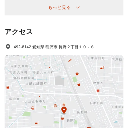
もっと見る
アクセス
492-8142 愛知県 稲沢市 長野２丁目１０ - ８