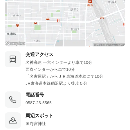
交通アクセス
名神高速 一宮インターより車で10分

西春インターから車で10分

「名古屋駅」からＪＲ東海道本線にて10分

JR東海道本線稲沢駅より徒歩５分
電話番号
0587-23-5565
周辺スポット
国府宮神社