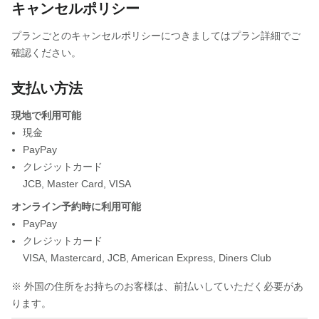
キャンセルポリシー
プランごとのキャンセルポリシーにつきましてはプラン詳細でご
確認ください。
支払い方法
現地で利用可能
現金
PayPay
クレジットカード
JCB
,
Master Card
,
VISA
オンライン予約時に利用可能
PayPay
クレジットカード
VISA
,
Mastercard
,
JCB
,
American Express
,
Diners Club
※ 外国の住所をお持ちのお客様は、前払いしていただく必要があ
ります。