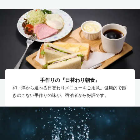
手作りの『日替わり朝食』
和・洋から選べる日替わりメニューをご用意。健康的で飽
きのこない手作りの味が、宿泊者から好評です。