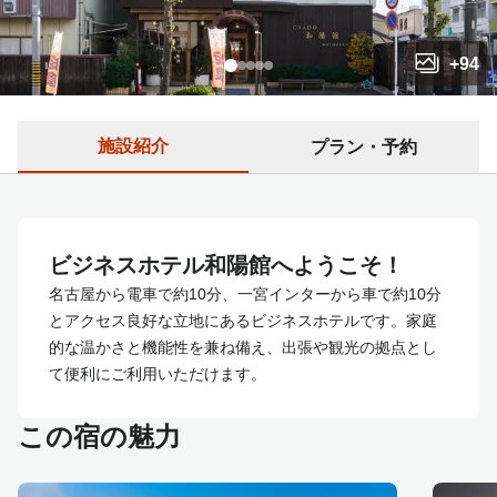
+
94
施設紹介
プラン・予約
ビジネスホテル和陽館へようこそ！
名古屋から電車で約10分、一宮インターから車で約10分
とアクセス良好な立地にあるビジネスホテルです。家庭
的な温かさと機能性を兼ね備え、出張や観光の拠点とし
て便利にご利用いただけます。
この宿の魅力