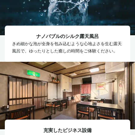
ナノバブルのシルク露天風呂
きめ細かな泡が全身を包み込むような心地よさを生む露天
風呂で、ゆったりとした癒しの時間をご体験ください。
充実したビジネス設備