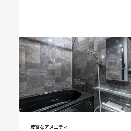
豊富なアメニティ