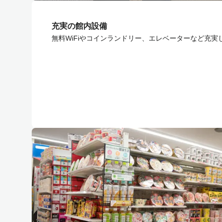
充実の館内設備
無料WiFiやコインランドリー、エレベーターなど充