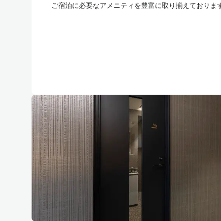
ご宿泊に必要なアメニティを豊富に取り揃えておりま