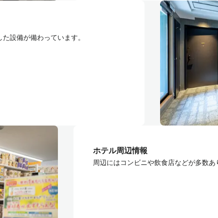
実した設備が備わっています。
ホテル周辺情報
周辺にはコンビニや飲食店などが多数あ