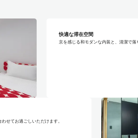
快適な滞在空間
京を感じる和モダンな内装と、清潔で落
合わせてお過ごしいただけます。