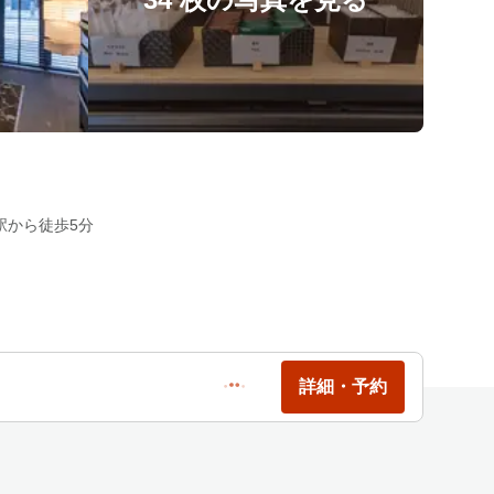
駅から徒歩5分
詳細・予約