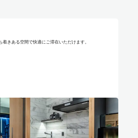
ち着きある空間で快適にご滞在いただけます。