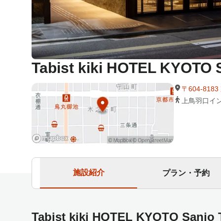
Tabist kiki HOTEL KYOTO 
〒604-81
上鳥羽口イン
施設紹介
プラン・予約
Tabist kiki HOTEL KYOTO Sa