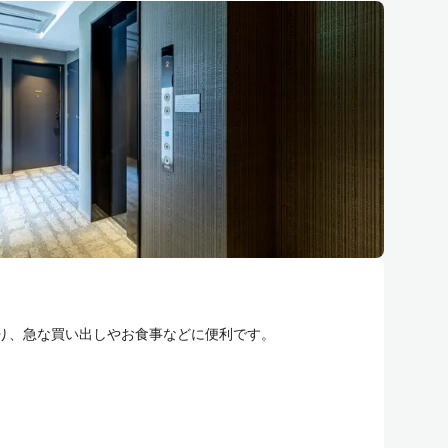
り、急な買い出しやお食事などに便利です。