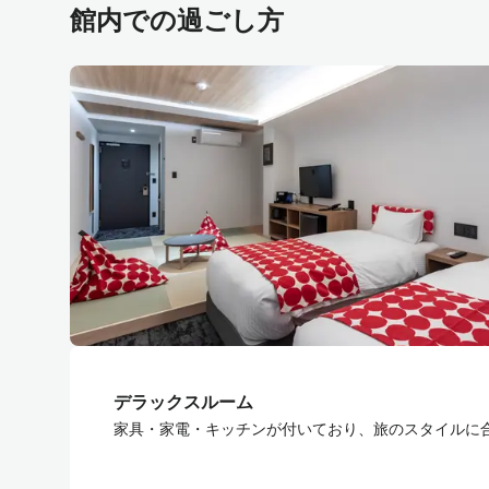
館内での過ごし方
デラックスルーム
家具・家電・キッチンが付いており、旅のスタイルに