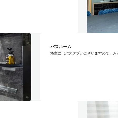
バスルーム
浴室にはバスタブがございますので、お