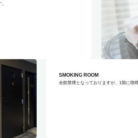
す。
SMOKING ROOM
全館禁煙となっておりますが、1階に喫