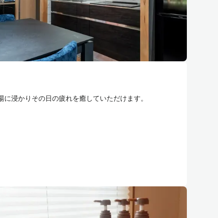
湯に浸かりその日の疲れを癒していただけます。