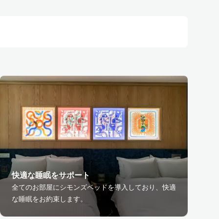
快適な睡眠をサポート
全てのお部屋にシモンズベッドを導入しており、快適
な睡眠をお約束します。