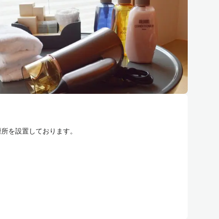
煙所を設置しております。