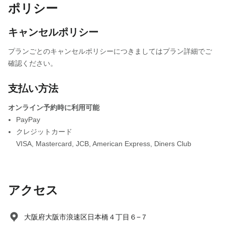
ポリシー
キャンセルポリシー
プランごとのキャンセルポリシーにつきましてはプラン詳細でご
確認ください。
支払い方法
オンライン予約時に利用可能
PayPay
クレジットカード
VISA
,
Mastercard
,
JCB
,
American Express
,
Diners Club
アクセス
大阪府大阪市浪速区日本橋４丁目６−７