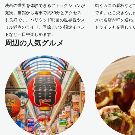
映画の世界を体験できるアトラクションが
動くカニの看板など
充実。当館から電車で約30分とアクセス
です。たこ焼きやお
も良好です。ハリウッド映画の世界観やス
メの名店が軒を連ね
リル満点のライド、季節ごとの限定イベン
トライフも充実して
トなど一日中楽しめます。
周辺の人気グルメ