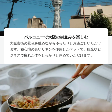
バルコニーで大阪の街並みを楽しむ
大阪市街の景色を眺めながらゆったりとお過ごしいただけ
ます。寝心地の良いリネンを使用したベッドで、観光やビ
ジネスで疲れた体をしっかりと休めていただけます。