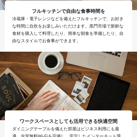
フルキッチンで自由な食事時間を
冷蔵庫・電子レンジなどを備えたフルキッチンで、お好き
な時間に自炊をお楽しみいただけます。黒門市場で新鮮な
食材を購入して料理したり、簡単な朝食を準備したり、自
由なスタイルでお食事ができます。
ワークスペースとしても活用できる快適空間
ダイニングテーブルを備えた部屋はビジネス利用にも最
適。全室無料Wi-Fiを完備し、安定したインターネット環