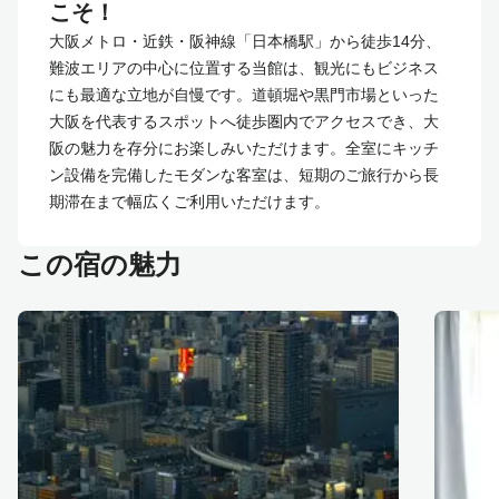
こそ！
大阪メトロ・近鉄・阪神線「日本橋駅」から徒歩14分、
難波エリアの中心に位置する当館は、観光にもビジネス
にも最適な立地が自慢です。道頓堀や黒門市場といった
大阪を代表するスポットへ徒歩圏内でアクセスでき、大
阪の魅力を存分にお楽しみいただけます。全室にキッチ
ン設備を完備したモダンな客室は、短期のご旅行から長
期滞在まで幅広くご利用いただけます。
この宿の魅力