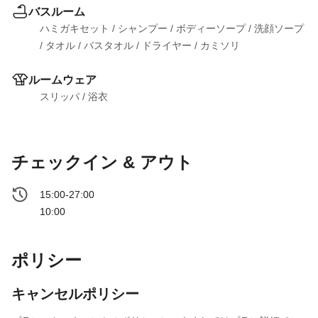
バスルーム
ハミガキセット
 / 
シャンプー
 / 
ボディーソープ
 / 
洗顔ソープ
/ 
タオル
 / 
バスタオル
 / 
ドライヤー
 / 
カミソリ
ルームウェア
スリッパ
 / 
浴衣
チェックイン & アウト
15:00-27:00
10:00
ポリシー
キャンセルポリシー