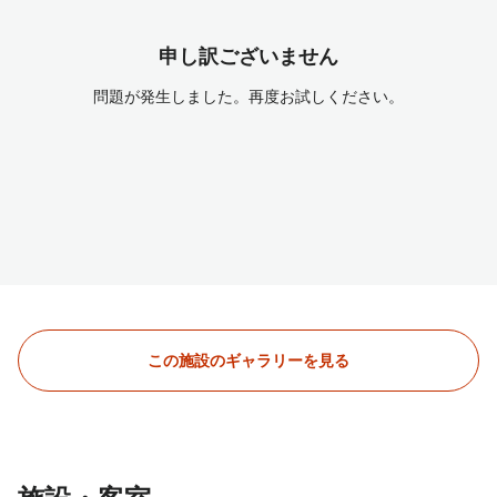
申し訳ございません
問題が発生しました。再度お試しください。
この施設のギャラリーを見る