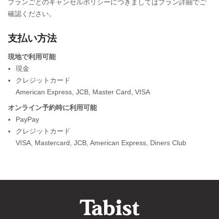
プランごとのキャンセルポリシーにつきましてはプラン詳細でご
確認ください。
支払い方法
現地で利用可能
現金
クレジットカード
American Express
,
JCB
,
Master Card
,
VISA
オンライン予約時に利用可能
PayPay
クレジットカード
VISA
,
Mastercard
,
JCB
,
American Express
,
Diners Club