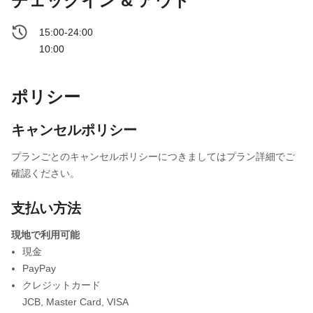
チェックイン & アウト
15:00-24:00
10:00
ポリシー
キャンセルポリシー
プランごとのキャンセルポリシーにつきましてはプラン詳細でご
確認ください。
支払い方法
現地で利用可能
現金
PayPay
クレジットカード
JCB
,
Master Card
,
VISA