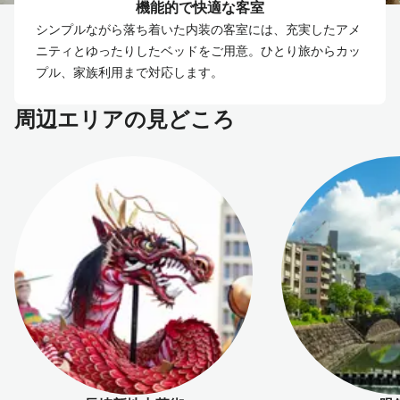
機能的で快適な客室
シンプルながら落ち着いた内装の客室には、充実したアメ
ニティとゆったりしたベッドをご用意。ひとり旅からカッ
プル、家族利用まで対応します。
周辺エリアの見どころ