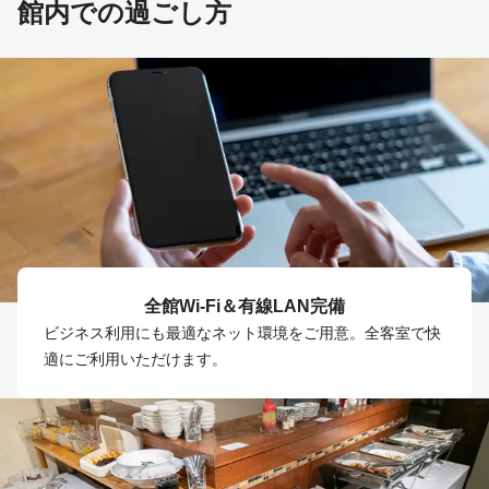
館内での過ごし方
全館Wi-Fi＆有線LAN完備
ビジネス利用にも最適なネット環境をご用意。全客室で快
適にご利用いただけます。