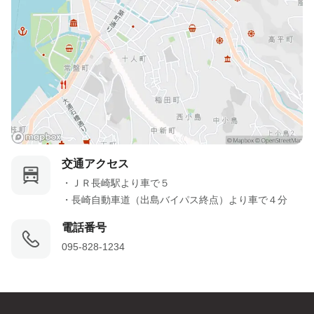
交通アクセス
・ＪＲ長崎駅より車で５

・長崎自動車道（出島バイパス終点）より車で４分
電話番号
095-828-1234