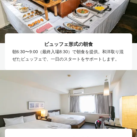
ビュッフェ形式の朝食
朝6:30〜9:00（最終入場8:30）で朝食を提供。和洋取り混
ぜたビュッフェで、一日のスタートをサポートします。