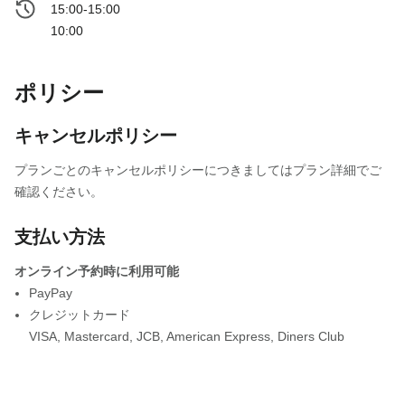
15:00-15:00
10:00
ポリシー
キャンセルポリシー
プランごとのキャンセルポリシーにつきましてはプラン詳細でご
確認ください。
支払い方法
オンライン予約時に利用可能
PayPay
クレジットカード
VISA
,
Mastercard
,
JCB
,
American Express
,
Diners Club