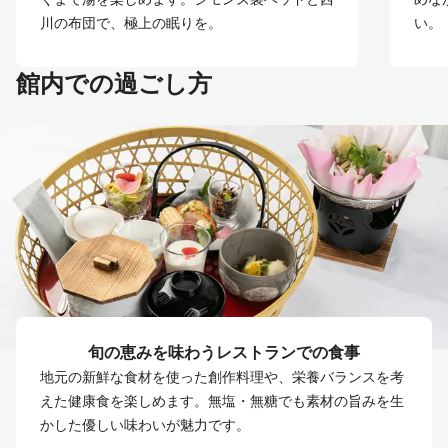
川の布団で、極上の眠りを。
い。
館内での過ごし方
旬の恵みを味わうレストランでの食事
地元の新鮮な食材を使った創作料理や、栄養バランスを考
えた健康食を楽しめます。無塩・無糖でも素材の旨みを生
かした優しい味わいが魅力です。