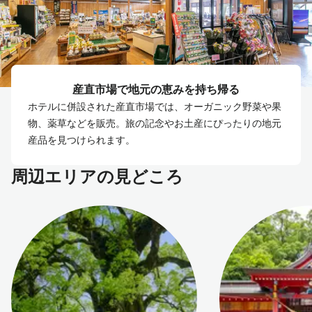
産直市場で地元の恵みを持ち帰る
ホテルに併設された産直市場では、オーガニック野菜や果
物、薬草などを販売。旅の記念やお土産にぴったりの地元
産品を見つけられます。
周辺エリアの見どころ