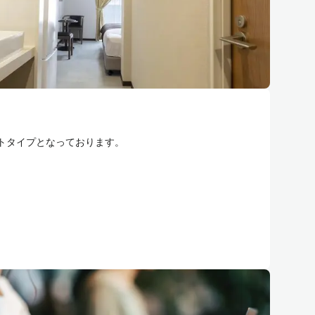
トタイプとなっております。