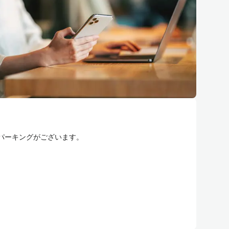
パーキングがございます。