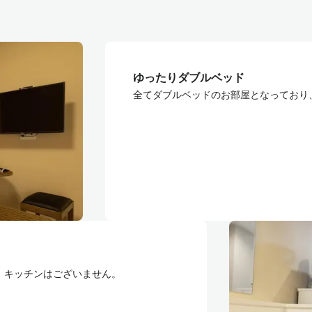
ゆったりダブルベッド
全てダブルベッドのお部屋となっており
。キッチンはございません。