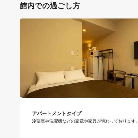
館内での過ごし方
アパートメントタイプ
冷蔵庫や洗濯機などの家電や家具が備わっております