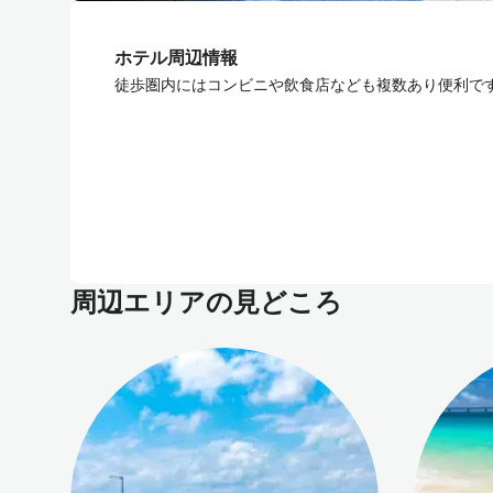
ホテル周辺情報
徒歩圏内にはコンビニや飲食店なども複数あり便利で
周辺エリアの見どころ