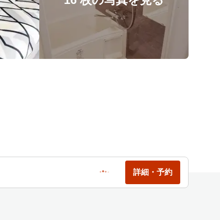
詳細・予約