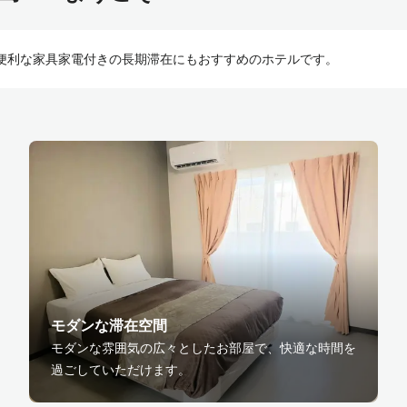
に便利な家具家電付きの長期滞在にもおすすめのホテルです。
モダンな滞在空間
モダンな雰囲気の広々としたお部屋で、快適な時間を
過ごしていただけます。