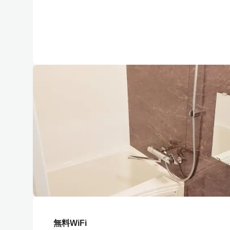
無料WiFi