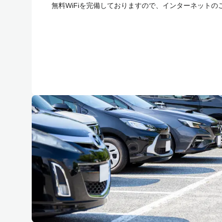
無料WiFiを完備しておりますので、インターネットの