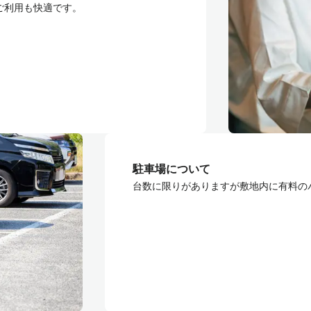
ご利用も快適です。
駐車場について
台数に限りがありますが敷地内に有料の