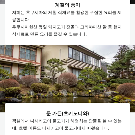
계절의 풍미
저희는 후쿠시마의 제철 식재료를 활용한 푸짐한 요리를 제
공합니다.
후쿠시마현산 깻잎 돼지고기 전골과 고리야마산 쌀 등 현지
식재료로 만든 요리를 즐길 수 있습니다.
문 가든(츠키노니와)
객실에서 니시키고이 물고기가 헤엄치는 안뜰을 볼 수 있는
데, 호텔 이름도 니시키고이 물고기에서 따왔습니다.