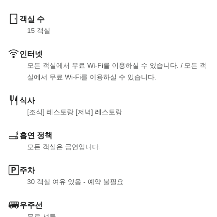
객실 수
15
 객실
인터넷
모든 객실에서 무료 Wi-Fi를 이용하실 수 있습니다.
 / 
모든 객
실에서 무료 Wi-Fi를 이용하실 수 있습니다.
식사
[조식] 레스토랑 [저녁] 레스토랑
흡연 정책
모든 객실은 금연입니다.
주차
30 객실 여유 있음 - 예약 불필요
우주선
무료 셔틀