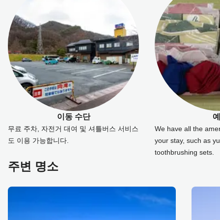
이동 수단
무료 주차, 자전거 대여 및 셔틀버스 서비스
We have all the amen
도 이용 가능합니다.
your stay, such as yu
toothbrushing sets.
주변 명소