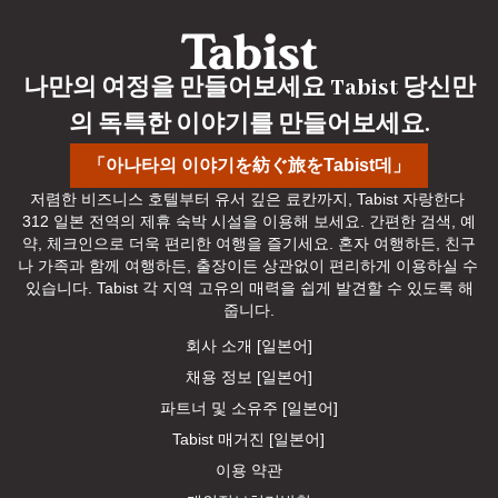
나만의 여정을 만들어보세요 Tabist 당신만
의 독특한 이야기를 만들어보세요.
「아나타의 이야기を紡ぐ旅をTabist데」
저렴한 비즈니스 호텔부터 유서 깊은 료칸까지, Tabist 자랑한다 
312 일본 전역의 제휴 숙박 시설을 이용해 보세요. 간편한 검색, 예
약, 체크인으로 더욱 편리한 여행을 즐기세요. 혼자 여행하든, 친구
나 가족과 함께 여행하든, 출장이든 상관없이 편리하게 이용하실 수 
있습니다. Tabist 각 지역 고유의 매력을 쉽게 발견할 수 있도록 해
줍니다.
회사 소개 [일본어]
채용 정보 [일본어]
파트너 및 소유주 [일본어]
Tabist 매거진 [일본어]
이용 약관