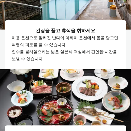
긴장을 풀고 휴식을 취하세요
미용 온천으로 알려진 반다이 아타미 온천에서 몸을 담그면
여행의 피로를 풀 수 있습니다.
향수를 불러일으키는 넓은 일본식 객실에서 편안한 시간을
보낼 수 있습니다.