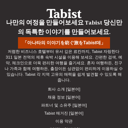
나만의 여정을 만들어보세요 Tabist 당신만
의 독특한 이야기를 만들어보세요.
「아나타의 이야기を紡ぐ旅をTabist데」
저렴한 비즈니스 호텔부터 유서 깊은 료칸까지, Tabist 자랑한다 
311 일본 전역의 제휴 숙박 시설을 이용해 보세요. 간편한 검색, 예
약, 체크인으로 더욱 편리한 여행을 즐기세요. 혼자 여행하든, 친구
나 가족과 함께 여행하든, 출장이든 상관없이 편리하게 이용하실 수 
있습니다. Tabist 각 지역 고유의 매력을 쉽게 발견할 수 있도록 해
줍니다.
회사 소개 [일본어]
채용 정보 [일본어]
파트너 및 소유주 [일본어]
Tabist 매거진 [일본어]
이용 약관