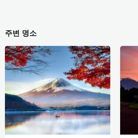
주변 명소