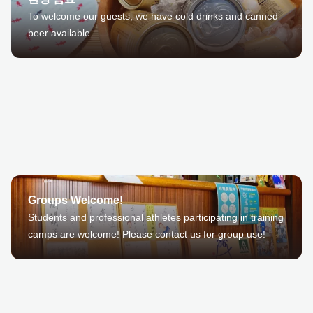
To welcome our guests, we have cold drinks and canned
beer available.
Groups Welcome!
Students and professional athletes participating in training
camps are welcome! Please contact us for group use!