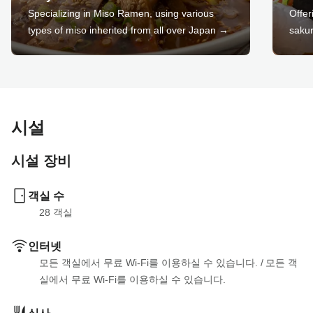
Specializing in Miso Ramen, using various
Offer
types of miso inherited from all over Japan →
sakur
시설
시설 장비
객실 수
28
 객실
인터넷
모든 객실에서 무료 Wi-Fi를 이용하실 수 있습니다.
 / 
모든 객
실에서 무료 Wi-Fi를 이용하실 수 있습니다.