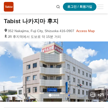
로그인 / 회원가입
Tabist 나카지마 후지
352 Nakajima, Fuji City, Shizuoka 416-0907
Access Map
JR 후지역에서 도보로 약 15분 거리
+
25