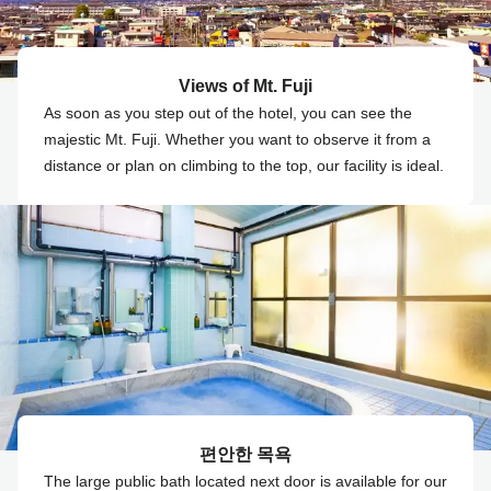
Views of Mt. Fuji
As soon as you step out of the hotel, you can see the
majestic Mt. Fuji. Whether you want to observe it from a
distance or plan on climbing to the top, our facility is ideal.
편안한 목욕
The large public bath located next door is available for our