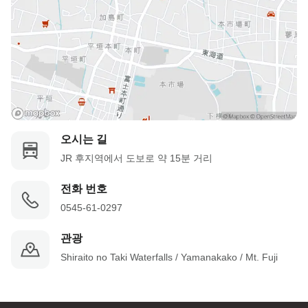
오시는 길
JR 후지역에서 도보로 약 15분 거리
전화 번호
0545-61-0297
관광
Shiraito no Taki Waterfalls / Yamanakako / Mt. Fuji