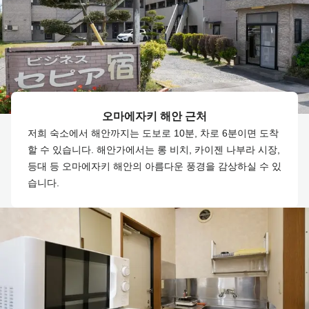
오마에자키 해안 근처
저희 숙소에서 해안까지는 도보로 10분, 차로 6분이면 도착
할 수 있습니다. 해안가에서는 롱 비치, 카이젠 나부라 시장,
등대 등 오마에자키 해안의 아름다운 풍경을 감상하실 수 있
습니다.