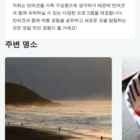
저희는 반려견을 가족 구성원으로 생각하기 때문에 반려견
과 함께 숙박하실 수 있는 다양한 프로그램을 제공합니다.
반려견과 함께 여행 경험을 공유하고 새로운 곳을 탐험하는
것은 정말 멋진 경험이 될 거예요!
주변 명소