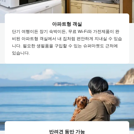
아파트형 객실
단기 여행이든 장기 숙박이든, 무료 Wi-Fi와 가전제품이 완
비된 아파트형 객실에서 내 집처럼 편안하게 지내실 수 있습
니다. 필요한 생필품을 구입할 수 있는 슈퍼마켓도 근처에
있습니다.
반려견 동반 가능