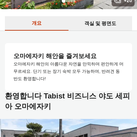
+
20
개요
객실 및 평면도
오마에자키 해안을 즐겨보세요
오마에자키 해안의 아름다운 자연을 만끽하며 편안하게 머
무르세요. 단기 또는 장기 숙박 모두 가능하며, 반려견 동
반도 환영합니다!
환영합니다 Tabist 비즈니스 야도 세피
아 오마에자키