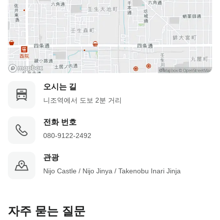
오시는 길
니조역에서 도보 2분 거리
전화 번호
080-9122-2492
관광
Nijo Castle / Nijo Jinya / Takenobu Inari Jinja
자주 묻는 질문