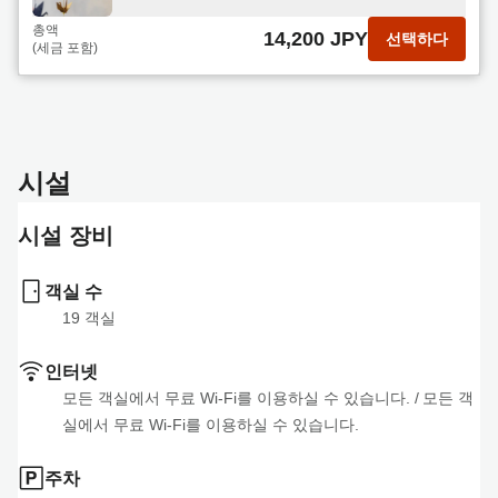
총액
14,200 JPY
선택하다
(세금 포함)
시설
시설 장비
객실 수
19
 객실
인터넷
모든 객실에서 무료 Wi-Fi를 이용하실 수 있습니다.
 / 
모든 객
실에서 무료 Wi-Fi를 이용하실 수 있습니다.
주차