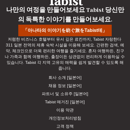
나만의 여정을 만들어보세요 Tabist 당신만
의 독특한 이야기를 만들어보세요.
「아나타의 이야기を紡ぐ旅をTabist데」
저렴한 비즈니스 호텔부터 유서 깊은 료칸까지, Tabist 자랑한다 
311 일본 전역의 제휴 숙박 시설을 이용해 보세요. 간편한 검색, 예
약, 체크인으로 더욱 편리한 여행을 즐기세요. 혼자 여행하든, 친구
나 가족과 함께 여행하든, 출장이든 상관없이 편리하게 이용하실 수 
있습니다. Tabist 각 지역 고유의 매력을 쉽게 발견할 수 있도록 해
줍니다.
회사 소개 [일본어]
채용 정보 [일본어]
파트너 및 소유주 [일본어]
Tabist 매거진 [일본어]
이용 약관
개인정보처리방침
고객 정책