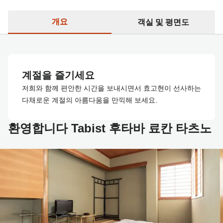
개요
객실 및 평면도
계절을 즐기세요
저희와 함께 편안한 시간을 보내시면서 효고현이 선사하는
다채로운 계절의 아름다움을 만끽해 보세요.
환영합니다 Tabist 후타바 료칸 타츠노