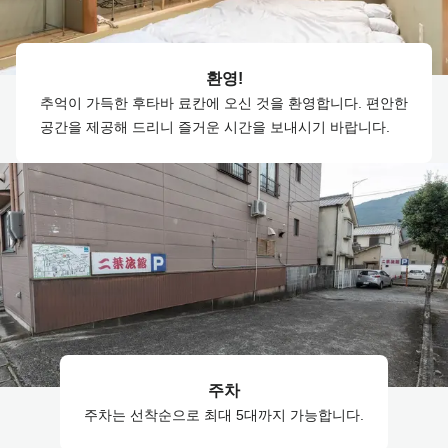
환영!
추억이 가득한 후타바 료칸에 오신 것을 환영합니다. 편안한
공간을 제공해 드리니 즐거운 시간을 보내시기 바랍니다.
주차
주차는 선착순으로 최대 5대까지 가능합니다.