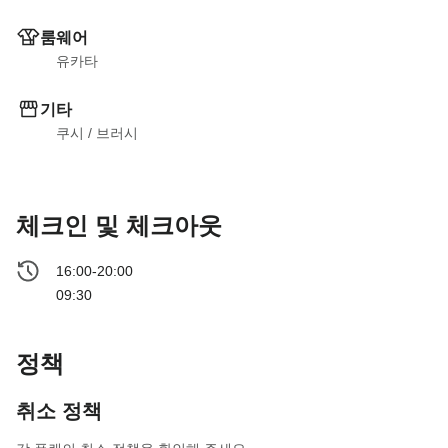
룸웨어
유카타
기타
쿠시
 / 
브러시
체크인 및 체크아웃
16:00-20:00
09:30
정책
취소 정책