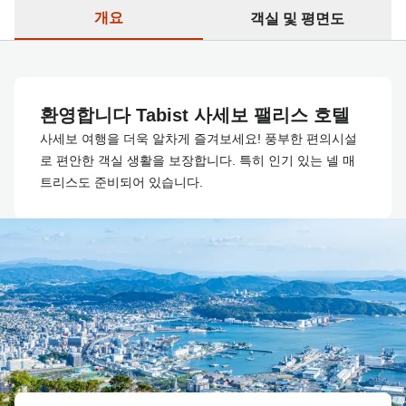
개요
객실 및 평면도
환영합니다 Tabist 사세보 팰리스 호텔
사세보 여행을 더욱 알차게 즐겨보세요! 풍부한 편의시설
로 편안한 객실 생활을 보장합니다. 특히 인기 있는 넬 매
트리스도 준비되어 있습니다.