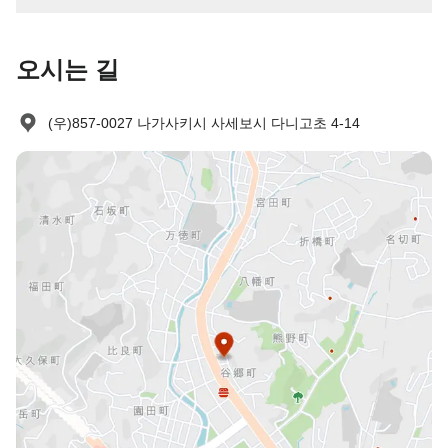
(24:00) 이후인 경우에는 숙소로 연락 주시기 바랍니다. 관광청에서
는 GOTO Travel을 이용하시는 고객님께는 회사 영수증을 발급하
지 않습니다. 양해 부탁드립니다. (11월 5일 이전에 예약하신 고객
오시는 길
님께 드리는 안내 말씀입니다.)
(우)857-0027 나가사키시 사세보시 다니고초 4-14
노쇼 정책
다음과 같이 청구됩니다:
사전 취소 없이 예약 후 나타나지 않을 경우: 숙박비 100% 부과