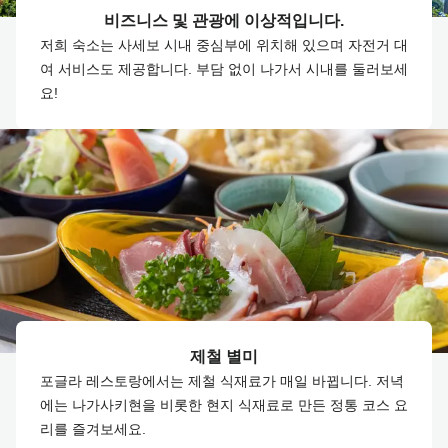
비즈니스 및 관광에 이상적입니다.
저희 숙소는 사세보 시내 중심부에 위치해 있으며 자전거 대
여 서비스도 제공합니다. 부담 없이 나가서 시내를 둘러보세
요!
제철 별미
포글라 레스토랑에서는 제철 식재료가 매일 바뀝니다. 저녁
에는 나가사키현을 비롯한 현지 식재료로 만든 정통 코스 요
리를 즐겨보세요.