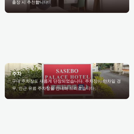
출장 시 추천합니다.
주차
구내 주차장도 새롭게 단장되었습니다. 주차장이 만차일 경
우, 인근 유료 주차장을 안내해 드리겠습니다.