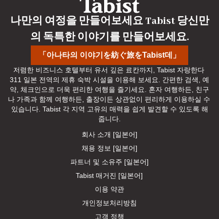
나만의 여정을 만들어보세요 Tabist 당신만
의 독특한 이야기를 만들어보세요.
「아나타의 이야기を紡ぐ旅をTabist데」
저렴한 비즈니스 호텔부터 유서 깊은 료칸까지, Tabist 자랑한다 
311 일본 전역의 제휴 숙박 시설을 이용해 보세요. 간편한 검색, 예
약, 체크인으로 더욱 편리한 여행을 즐기세요. 혼자 여행하든, 친구
나 가족과 함께 여행하든, 출장이든 상관없이 편리하게 이용하실 수 
있습니다. Tabist 각 지역 고유의 매력을 쉽게 발견할 수 있도록 해
줍니다.
회사 소개 [일본어]
채용 정보 [일본어]
파트너 및 소유주 [일본어]
Tabist 매거진 [일본어]
이용 약관
개인정보처리방침
고객 정책