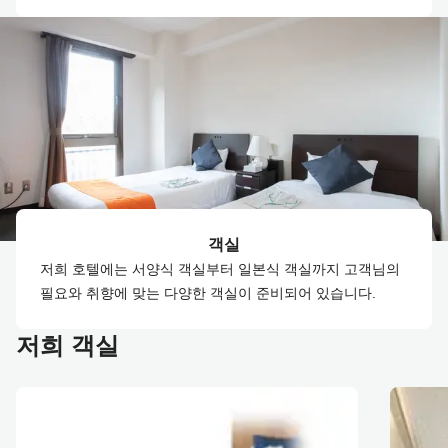
객실
저희 호텔에는 서양식 객실부터 일본식 객실까지 고객님의
필요와 취향에 맞는 다양한 객실이 준비되어 있습니다.
저희 객실