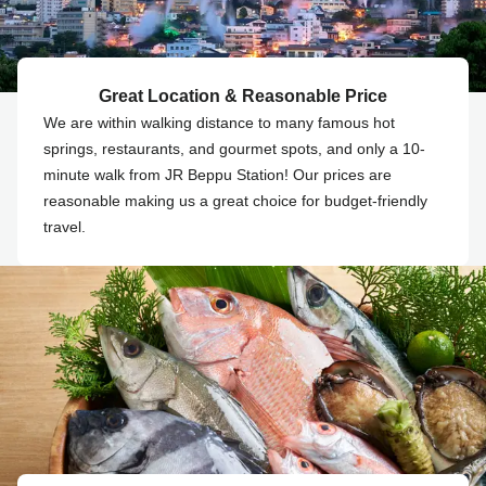
Great Location & Reasonable Price
We are within walking distance to many famous hot
springs, restaurants, and gourmet spots, and only a 10-
minute walk from JR Beppu Station! Our prices are
reasonable making us a great choice for budget-friendly
travel.