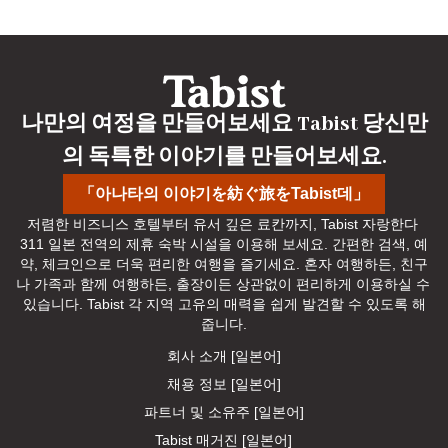
나만의 여정을 만들어보세요 Tabist 당신만
의 독특한 이야기를 만들어보세요.
「아나타의 이야기を紡ぐ旅をTabist데」
저렴한 비즈니스 호텔부터 유서 깊은 료칸까지, Tabist 자랑한다 
311 일본 전역의 제휴 숙박 시설을 이용해 보세요. 간편한 검색, 예
약, 체크인으로 더욱 편리한 여행을 즐기세요. 혼자 여행하든, 친구
나 가족과 함께 여행하든, 출장이든 상관없이 편리하게 이용하실 수 
있습니다. Tabist 각 지역 고유의 매력을 쉽게 발견할 수 있도록 해
줍니다.
회사 소개 [일본어]
채용 정보 [일본어]
파트너 및 소유주 [일본어]
Tabist 매거진 [일본어]