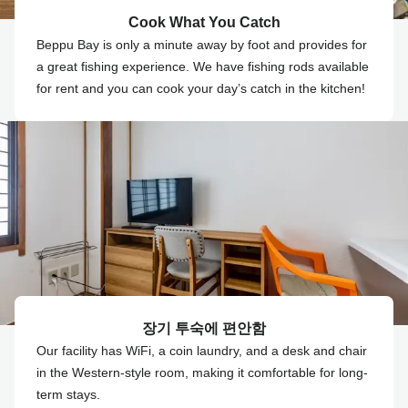
Cook What You Catch
Beppu Bay is only a minute away by foot and provides for
a great fishing experience. We have fishing rods available
for rent and you can cook your day’s catch in the kitchen!
장기 투숙에 편안함
Our facility has WiFi, a coin laundry, and a desk and chair
in the Western-style room, making it comfortable for long-
term stays.