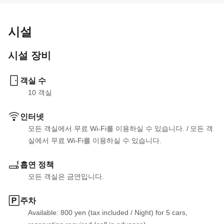
시설
시설 장비
객실 수
10
 객실
인터넷
모든 객실에서 무료 Wi-Fi를 이용하실 수 있습니다.
 / 
모든 객
실에서 무료 Wi-Fi를 이용하실 수 있습니다.
흡연 정책
모든 객실은 금연입니다.
주차
Available: 800 yen (tax included
 / 
Night) for 5 cars, 