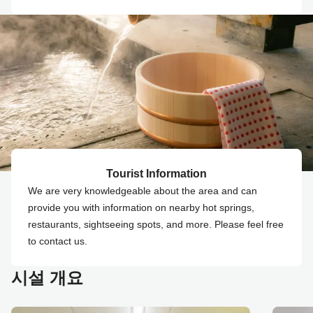
Tourist Information
We are very knowledgeable about the area and can
provide you with information on nearby hot springs,
restaurants, sightseeing spots, and more. Please feel free
to contact us.
시설 개요