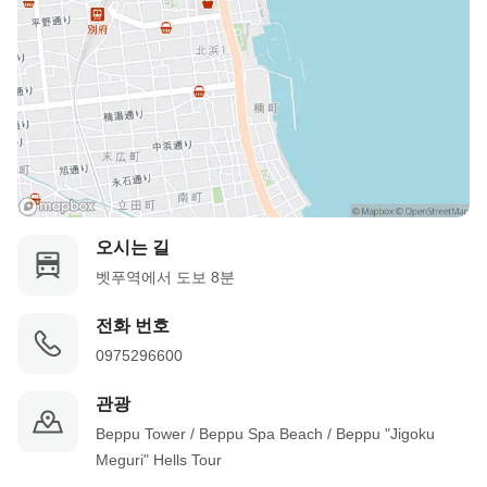
오시는 길
벳푸역에서 도보 8분
전화 번호
0975296600
관광
Beppu Tower / Beppu Spa Beach / Beppu "Jigoku 
Meguri" Hells Tour