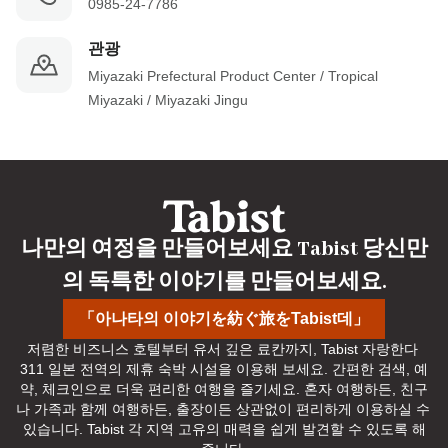
0985-24-7786
관광
Miyazaki Prefectural Product Center / Tropical 
Miyazaki / Miyazaki Jingu
나만의 여정을 만들어보세요 Tabist 당신만
의 독특한 이야기를 만들어보세요.
「아나타의 이야기を紡ぐ旅をTabist데」
저렴한 비즈니스 호텔부터 유서 깊은 료칸까지, Tabist 자랑한다 
311 일본 전역의 제휴 숙박 시설을 이용해 보세요. 간편한 검색, 예
약, 체크인으로 더욱 편리한 여행을 즐기세요. 혼자 여행하든, 친구
나 가족과 함께 여행하든, 출장이든 상관없이 편리하게 이용하실 수 
있습니다. Tabist 각 지역 고유의 매력을 쉽게 발견할 수 있도록 해