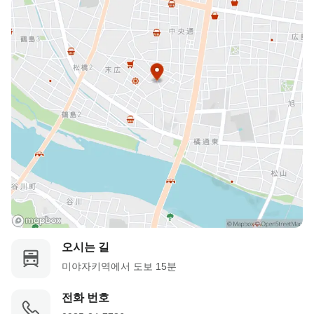
오시는 길
미야자키역에서 도보 15분
전화 번호