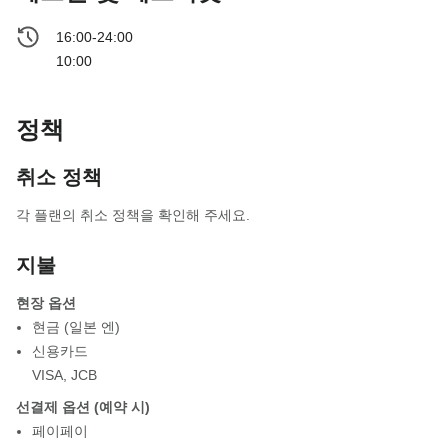
16:00-24:00
10:00
정책
취소 정책
각 플랜의 취소 정책을 확인해 주세요.
지불
현장 옵션
현금 (일본 엔)
신용카드
VISA
,
JCB
선결제 옵션 (예약 시)
페이페이