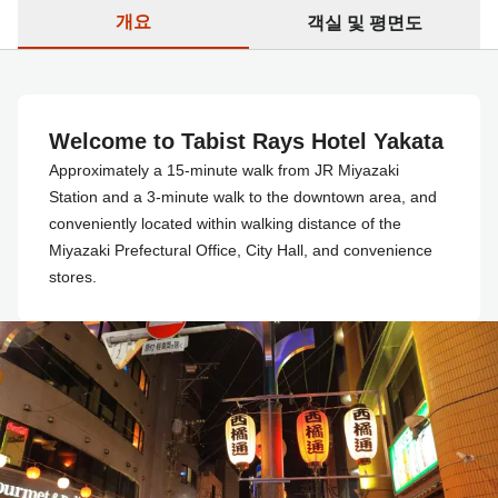
개요
객실 및 평면도
Welcome to Tabist Rays Hotel Yakata
Approximately a 15-minute walk from JR Miyazaki
Station and a 3-minute walk to the downtown area, and
conveniently located within walking distance of the
Miyazaki Prefectural Office, City Hall, and convenience
stores.