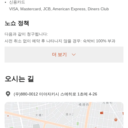
신용카드
VISA
,
Mastercard
,
JCB
,
American Express
,
Diners Club
노쇼 정책
다음과 같이 청구됩니다:
사전 취소 없이 예약 후 나타나지 않을 경우: 숙박비 100% 부과
더 보기
오시는 길
(우)880-0012 미야자키시 스에히로 1초메 4-26