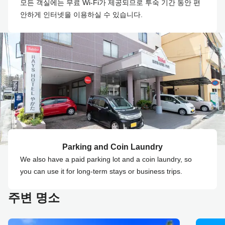
모든 객실에는 무료 Wi-Fi가 제공되므로 투숙 기간 동안 편
안하게 인터넷을 이용하실 수 있습니다.
Parking and Coin Laundry
We also have a paid parking lot and a coin laundry, so
you can use it for long-term stays or business trips.
주변 명소