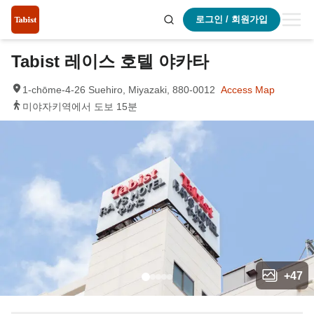
로그인 / 회원가입
Tabist 레이스 호텔 야카타
1-chōme-4-26 Suehiro, Miyazaki, 880-0012
Access Map
미야자키역에서 도보 15분
+
47