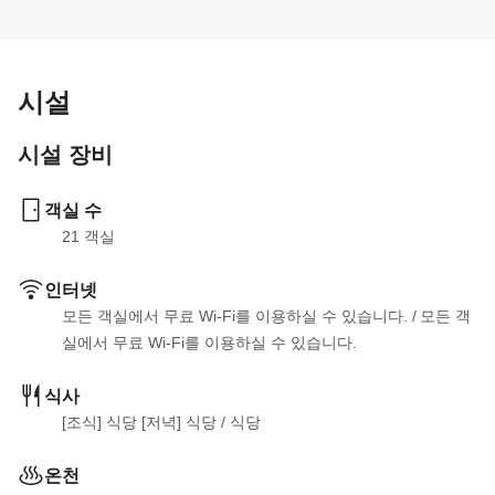
시설
시설 장비
객실 수
21
 객실
인터넷
모든 객실에서 무료 Wi-Fi를 이용하실 수 있습니다.
 / 
모든 객
실에서 무료 Wi-Fi를 이용하실 수 있습니다.
식사
[조식] 식당 [저녁] 식당
 / 
식당
온천