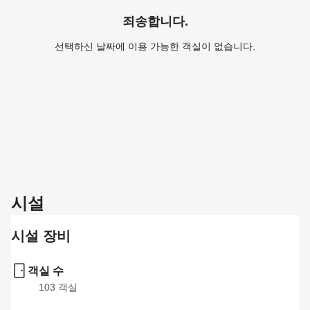
죄송합니다.
선택하신 날짜에 이용 가능한 객실이 없습니다.
시설
시설 장비
객실 수
103
 객실