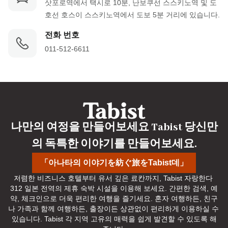
삿포로역에서 택시로 10분, 난보쿠선 스스키노역 및 도
호선 호스이 스스키노역에서 도보 5분 거리에 있습니다.
전화 번호
011-512-6611
나만의 여정을 만들어보세요 Tabist 당신만
의 독특한 이야기를 만들어보세요.
「아나타의 이야기を紡ぐ旅をTabist데」
저렴한 비즈니스 호텔부터 유서 깊은 료칸까지, Tabist 자랑한다 
312 일본 전역의 제휴 숙박 시설을 이용해 보세요. 간편한 검색, 예
약, 체크인으로 더욱 편리한 여행을 즐기세요. 혼자 여행하든, 친구
나 가족과 함께 여행하든, 출장이든 상관없이 편리하게 이용하실 수 
있습니다. Tabist 각 지역 고유의 매력을 쉽게 발견할 수 있도록 해