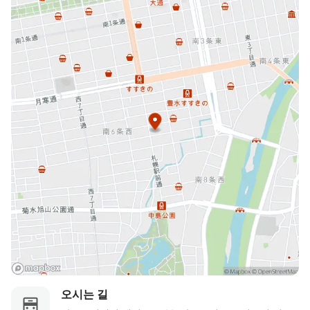
주차권을 프런트 데스크에 제시하시고 주차 요금을 결제해 주십시
오.
주차권을 제시하지 않으시면 실제 요금이 부과될 수 있으니 유의
하시기 바랍니다.
예약 시 차량 소유 여부를 여쭤보겠지만, 차량이 있더라도 주차장이
만차이거나 이용이 불가능할 수 있습니다.
그런 경우에는 가까운 주차장을 직접 찾아 이용하시기 바랍니다.
오시는 길