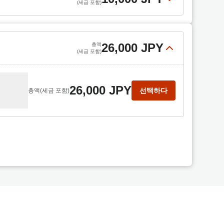
(세금 포함)
 적합합
10,000 JPY
선택하다
총액
(세금 포함)
26,000 JPY
총액
(세금 포함)
26,000 JPY
선택하다
총액
(세금 포함)