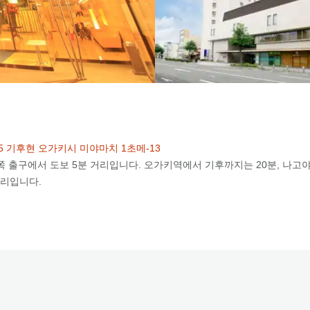
905 기후현 오가키시 미야마치 1초메-13
 출구에서 도보 5분 거리입니다. 오가키역에서 기후까지는 20분, 나고야
거리입니다.