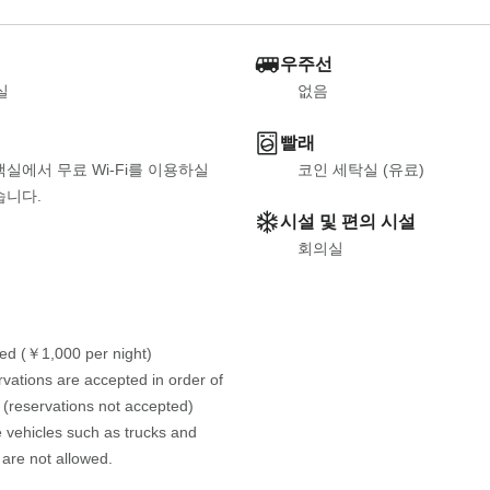
우주선
실
없음
빨래
객실에서 무료 Wi-Fi를 이용하실 
코인 세탁실 (유료)
습니다.
시설 및 편의 시설
회의실
d (￥1,000 per night) 
vations are accepted in order of 
l (reservations not accepted) 

 vehicles such as trucks and 
are not allowed.