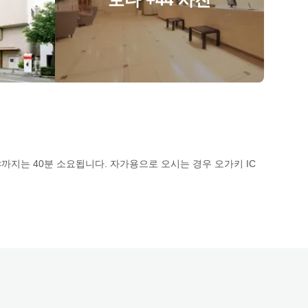
까지는 40분 소요됩니다. 자가용으로 오시는 경우 오가키 IC