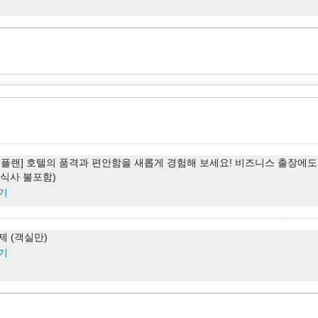
 플랜] 호텔의 품격과 편안함을 새롭게 경험해 보세요! 비즈니스 용도로도
식 포함)
기
 플랜] 호텔의 품격과 편안함을 새롭게 경험해 보세요! 비즈니스 출장에
, 식사 불포함)
기
제 (객실만)
기