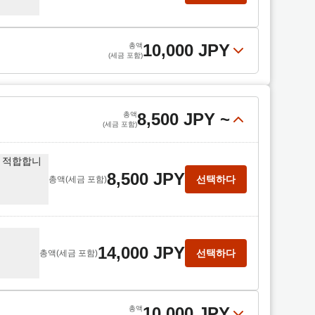
10,000 JPY
총액
(세금 포함)
 적합합
10,000 JPY
선택하다
총액
(세금 포함)
8,500 JPY
~
총액
(세금 포함)
도 적합합니
8,500 JPY
선택하다
총액
(세금 포함)
14,000 JPY
선택하다
총액
(세금 포함)
10,000 JPY
총액