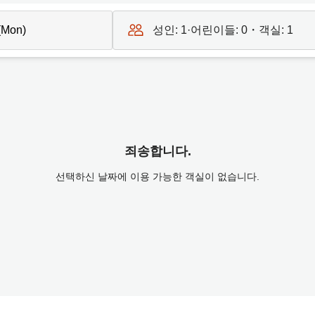
성인:
1
·어린이들:
0
・객실:
1
죄송합니다.
선택하신 날짜에 이용 가능한 객실이 없습니다.