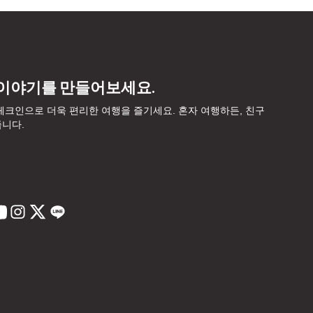
 이야기를 만들어보세요.
, 체크인으로 더욱 편리한 여행을 즐기세요. 혼자 여행하든, 친구
줍니다.