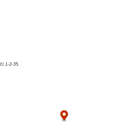
1-2-35