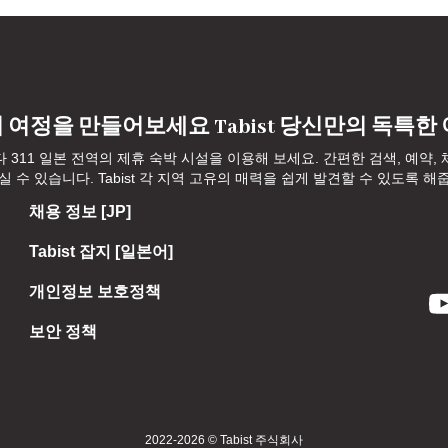
 여정을 만들어보세요 Tabist 당신만의 독특한
다 311 일본 전역의 제휴 숙박 시설을 이용해 보세요. 간편한 검색, 예약
수 있습니다. Tabist 각 지역 고유의 매력을 쉽게 발견할 수 있도록 해
채용 정보 [JP]
Tabist 잡지 [일본어]
개인정보 보호정책
보안 정책
2022-2026 © Tabist 주식회사