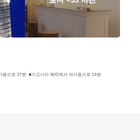
용으로 37분. ■가고시마 북IC에서 자가용으로 14분.