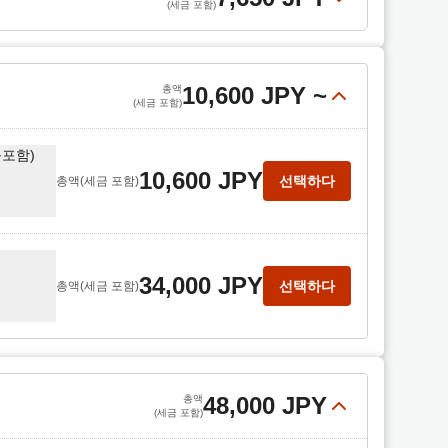
(세금 포함)
7,650 JPY
선택하다
총액
(세금 포함)
10,600 JPY
~
총액
(세금 포함)
불포함)
10,600 JPY
선택하다
총액
(세금 포함)
34,000 JPY
선택하다
총액
(세금 포함)
48,000 JPY
총액
(세금 포함)