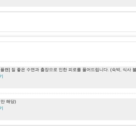
 플랜] 질 좋은 수면과 출장으로 인한 피로를 풀어드립니다. (조식 포함)
기
 플랜] 질 좋은 수면과 출장으로 인한 피로를 풀어드립니다. (숙박, 식사 
기
실만 해당)
기