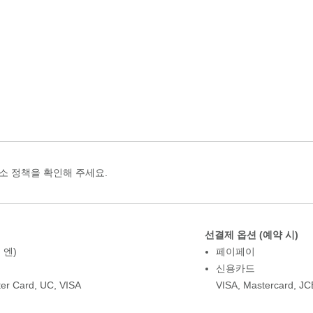
소 정책을 확인해 주세요.
선결제 옵션 (예약 시)
 엔)
페이페이
신용카드
er Card
,
UC
,
VISA
VISA
,
Mastercard
,
JC