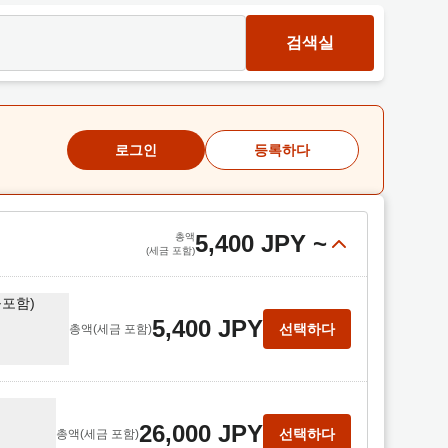
검색실
로그인
등록하다
5,400 JPY
~
총액
(세금 포함)
불포함)
5,400 JPY
선택하다
총액
(세금 포함)
26,000 JPY
선택하다
총액
(세금 포함)