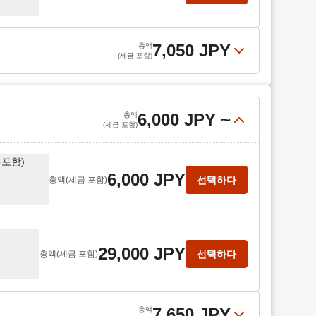
7,050 JPY
총액
(세금 포함)
7,050 JPY
선택하다
총액
(세금 포함)
6,000 JPY
~
총액
(세금 포함)
불포함)
6,000 JPY
선택하다
총액
(세금 포함)
29,000 JPY
선택하다
총액
(세금 포함)
7,650 JPY
총액