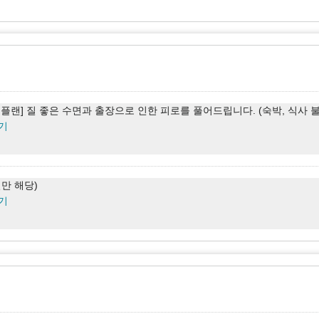
 플랜] 질 좋은 수면과 출장으로 인한 피로를 풀어드립니다. (조식 포함)
기
 플랜] 질 좋은 수면과 출장으로 인한 피로를 풀어드립니다. (숙박, 식사 
기
실만 해당)
기