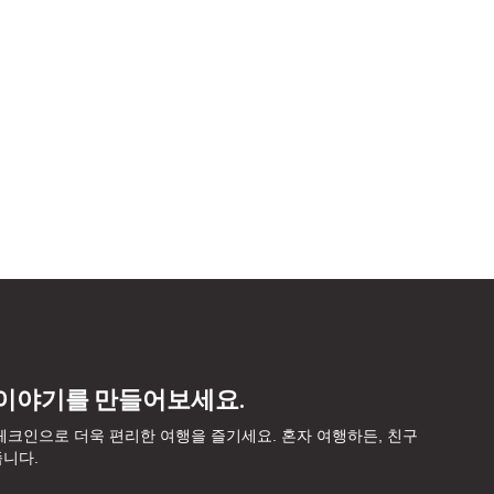
 이야기를 만들어보세요.
, 체크인으로 더욱 편리한 여행을 즐기세요. 혼자 여행하든, 친구
줍니다.