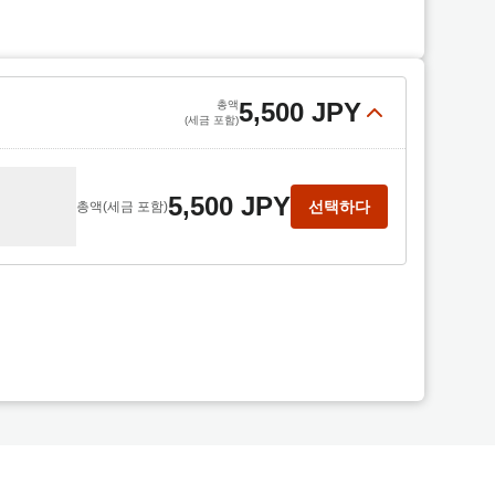
5,500 JPY
총액
(세금 포함)
5,500 JPY
선택하다
총액
(세금 포함)