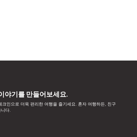
 이야기를 만들어보세요.
, 체크인으로 더욱 편리한 여행을 즐기세요. 혼자 여행하든, 친구
줍니다.