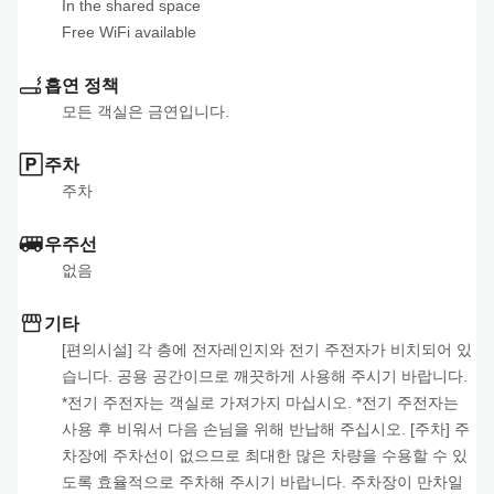
In the shared space                                                       

Free WiFi available
흡연 정책
모든 객실은 금연입니다.
주차
주차
우주선
없음
기타
[편의시설] 각 층에 전자레인지와 전기 주전자가 비치되어 있
습니다. 공용 공간이므로 깨끗하게 사용해 주시기 바랍니다. 
*전기 주전자는 객실로 가져가지 마십시오. *전기 주전자는 
사용 후 비워서 다음 손님을 위해 반납해 주십시오. [주차] 주
차장에 주차선이 없으므로 최대한 많은 차량을 수용할 수 있
도록 효율적으로 주차해 주시기 바랍니다. 주차장이 만차일 