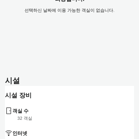
선택하신 날짜에 이용 가능한 객실이 없습니다.
시설
시설 장비
객실 수
32
 객실
인터넷