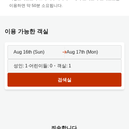
이용하면 약 50분 소요됩니다.
이용 가능한 객실
Aug 16th (Sun)
Aug 17th (Mon)
성인:
1
·어린이들:
0
・객실:
1
검색실
죄송합니다.