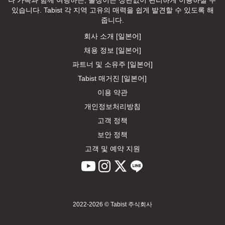
나 가족과 함께 여행하든, 출장이든 상관없이 편리하게 이용하실 수 
있습니다. Tabist 각 지역 고유의 매력을 쉽게 발견할 수 있도록 해
줍니다.
회사 소개 [일본어]
채용 정보 [일본어]
파트너 및 소유주 [일본어]
Tabist 매거진 [일본어]
이용 약관
개인정보처리방침
고객 정책
보안 정책
고객 및 예약 지원
2022-2026 © Tabist 주식회사
피드백