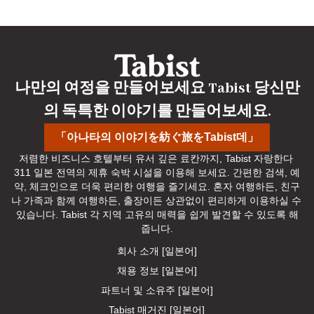
나만의 여정을 만들어보세요 Tabist 당신만
의 독특한 이야기를 만들어보세요.
「아나타의 이야기を紡ぐ旅をTabist데」
저렴한 비즈니스 호텔부터 유서 깊은 료칸까지, Tabist 자랑한다 
311 일본 전역의 제휴 숙박 시설을 이용해 보세요. 간편한 검색, 예
약, 체크인으로 더욱 편리한 여행을 즐기세요. 혼자 여행하든, 친구
나 가족과 함께 여행하든, 출장이든 상관없이 편리하게 이용하실 수 
있습니다. Tabist 각 지역 고유의 매력을 쉽게 발견할 수 있도록 해
줍니다.
회사 소개 [일본어]
채용 정보 [일본어]
파트너 및 소유주 [일본어]
Tabist 매거진 [일본어]