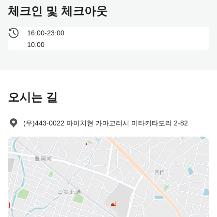
체크인 및 체크아웃
16:00-23:00
10:00
오시는 길
(우)443-0022 아이치현 가마고리시 미타키타도리 2-82