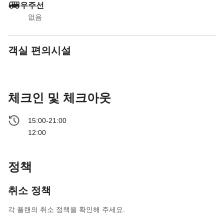
우주선
없음
객실 편의시설
체크인 및 체크아웃
15:00-21:00
12:00
정책
취소 정책
각 플랜의 취소 정책을 확인해 주세요.