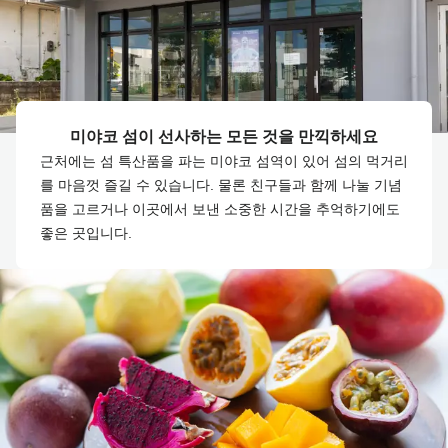
미야코 섬이 선사하는 모든 것을 만끽하세요
근처에는 섬 특산품을 파는 미야코 섬역이 있어 섬의 먹거리
를 마음껏 즐길 수 있습니다. 물론 친구들과 함께 나눌 기념
품을 고르거나 이곳에서 보낸 소중한 시간을 추억하기에도
좋은 곳입니다.