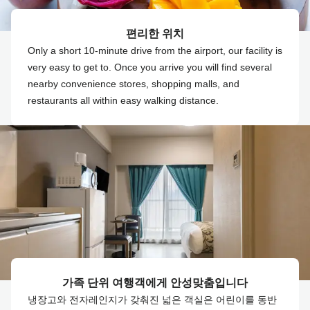
편리한 위치
Only a short 10-minute drive from the airport, our facility is
very easy to get to. Once you arrive you will find several
nearby convenience stores, shopping malls, and
restaurants all within easy walking distance.
가족 단위 여행객에게 안성맞춤입니다
냉장고와 전자레인지가 갖춰진 넓은 객실은 어린이를 동반