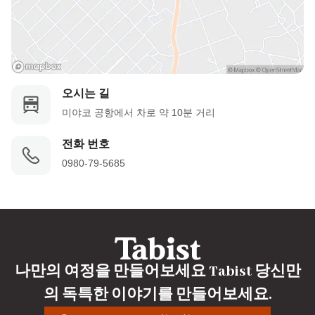
오시는 길
미야코 공항에서 차로 약 10분 거리
전화 번호
0980-79-5685
나만의 여정을 만들어보세요 Tabist 당신만
의 독특한 이야기를 만들어보세요.