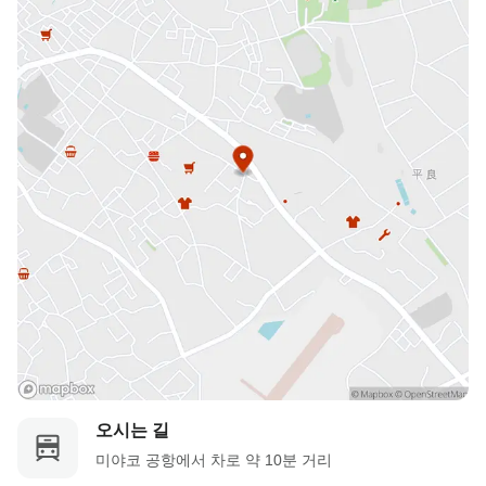
오시는 길
미야코 공항에서 차로 약 10분 거리