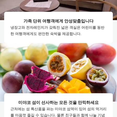
가족 단위 여행객에게 안성맞춤입니다
냉장고와 전자레인지가 갖춰진 넓은 객실은 어린이를 동반
한 여행객에게도 편안한 숙박을 제공합니다.
미야코 섬이 선사하는 모든 것을 만끽하세요
근처에는 섬 특산품을 파는 미야코 섬역이 있어 섬의 먹거리
를 마음껏 즐길 수 있습니다. 물론 친구들과 함께 나눌 기념