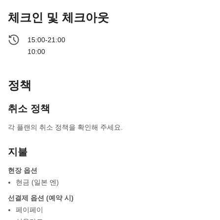
체크인 및 체크아웃
15:00-21:00
10:00
정책
취소 정책
각 플랜의 취소 정책을 확인해 주세요.
지불
현장 옵션
현금 (일본 엔)
선결제 옵션 (예약 시)
페이페이