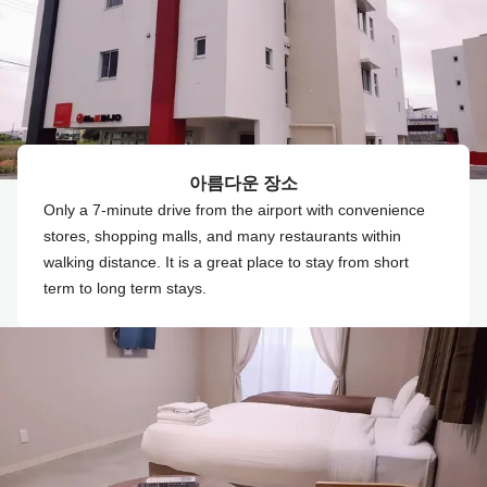
아름다운 장소
Only a 7-minute drive from the airport with convenience
stores, shopping malls, and many restaurants within
walking distance. It is a great place to stay from short
term to long term stays.