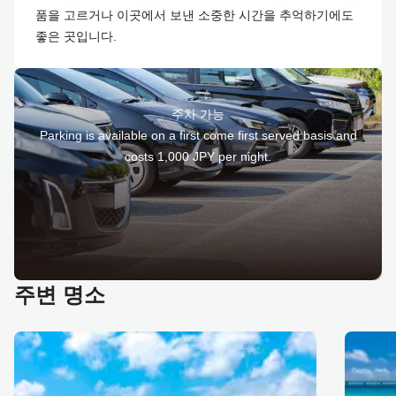
품을 고르거나 이곳에서 보낸 소중한 시간을 추억하기에도
좋은 곳입니다.
주차 가능
Parking is available on a first come first served basis and
costs 1,000 JPY per night.
주변 명소