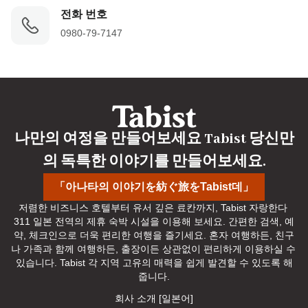
전화 번호
0980-79-7147
나만의 여정을 만들어보세요 Tabist 당신만
의 독특한 이야기를 만들어보세요.
「아나타의 이야기を紡ぐ旅をTabist데」
저렴한 비즈니스 호텔부터 유서 깊은 료칸까지, Tabist 자랑한다 
311 일본 전역의 제휴 숙박 시설을 이용해 보세요. 간편한 검색, 예
약, 체크인으로 더욱 편리한 여행을 즐기세요. 혼자 여행하든, 친구
나 가족과 함께 여행하든, 출장이든 상관없이 편리하게 이용하실 수 
있습니다. Tabist 각 지역 고유의 매력을 쉽게 발견할 수 있도록 해
줍니다.
회사 소개 [일본어]