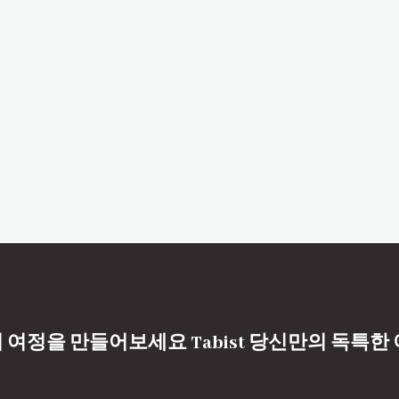
 여정을 만들어보세요 Tabist 당신만의 독특한