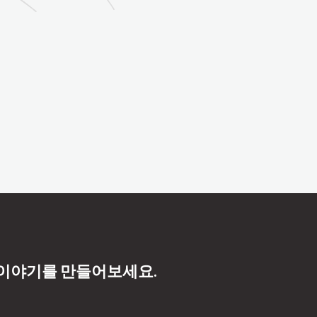
 이야기를 만들어보세요.