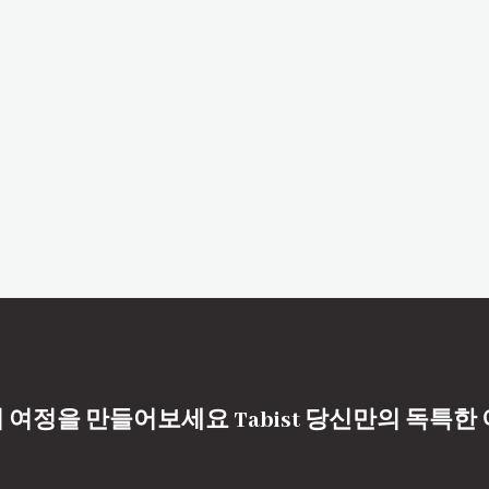
 여정을 만들어보세요 Tabist 당신만의 독특한