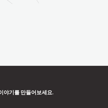
 이야기를 만들어보세요.