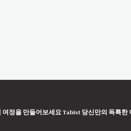
 여정을 만들어보세요 Tabist 당신만의 독특한