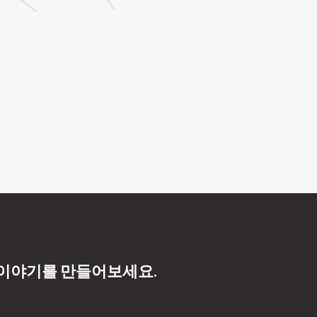
 이야기를 만들어보세요.