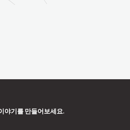
 이야기를 만들어보세요.