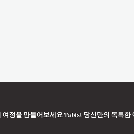
 여정을 만들어보세요 Tabist 당신만의 독특한