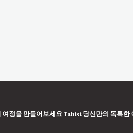
 여정을 만들어보세요 Tabist 당신만의 독특한