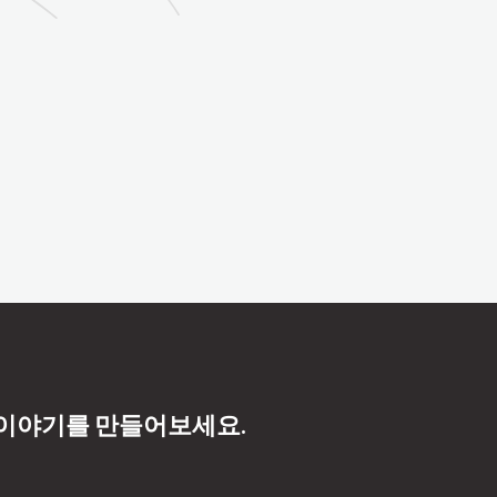
 이야기를 만들어보세요.