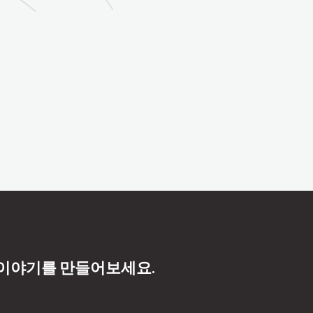
 이야기를 만들어보세요.