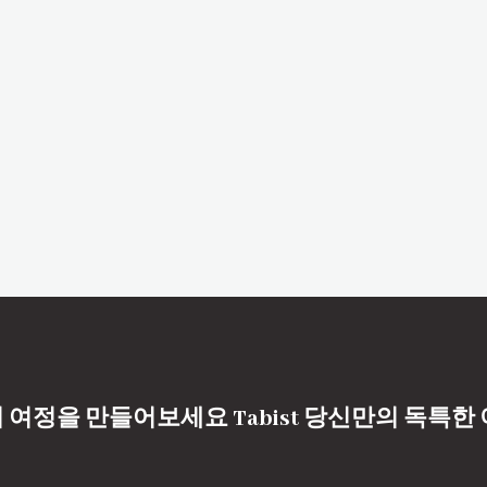
 여정을 만들어보세요 Tabist 당신만의 독특한