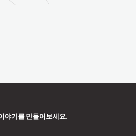
 이야기를 만들어보세요.