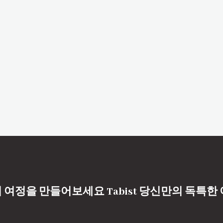
 여정을 만들어보세요 Tabist 당신만의 독특한