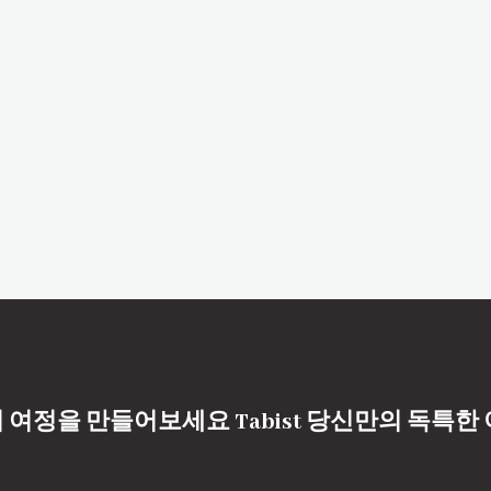
 여정을 만들어보세요 Tabist 당신만의 독특한