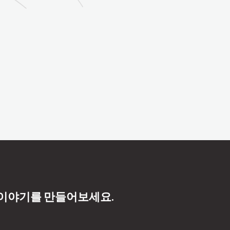
 이야기를 만들어보세요.